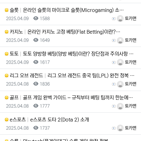
슬롯
온라인 슬롯의 마이크로 슬롯(Microgaming) 소…
등록일
조회
등록자
2025.04.09
1588
토카맨
카지노
온라인 카지노 고정 베팅(Flat Betting)이란?…
등록일
조회
등록자
2025.04.09
1649
토카맨
토토
토토 양방향 베팅(양방 베팅)이란? 장단점과 주의사항 …
등록일
조회
등록자
2025.04.09
1617
토카맨
리그 오브 레전드
리그 오브 레전드 중국 팀(LPL) 완전 정복 – 플레…
등록일
조회
등록자
2025.04.08
1836
토카맨
골프
골프 게임 완벽 가이드 – 규칙부터 베팅 팁까지 한눈에…
등록일
조회
등록자
2025.04.08
1777
토카맨
e스포츠
e스포츠 도타 2(Dota 2) 소개
등록일
조회
등록자
2025.04.08
1737
토카맨