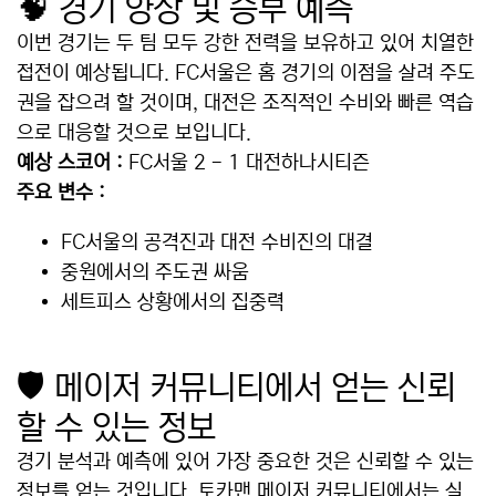
🧠 경기 양상 및 승부 예측
이번 경기는 두 팀 모두 강한 전력을 보유하고 있어 치열한
접전이 예상됩니다. FC서울은 홈 경기의 이점을 살려 주도
권을 잡으려 할 것이며, 대전은 조직적인 수비와 빠른 역습
으로 대응할 것으로 보입니다.
예상 스코어 :
FC서울 2 - 1 대전하나시티즌
주요 변수 :
FC서울의 공격진과 대전 수비진의 대결
중원에서의 주도권 싸움
세트피스 상황에서의 집중력
🛡 메이저 커뮤니티에서 얻는 신뢰
할 수 있는 정보
경기 분석과 예측에 있어 가장 중요한 것은 신뢰할 수 있는
정보를 얻는 것입니다.
토카맨 메이저 커뮤니티
에서는 실