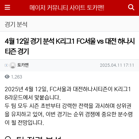
메뉴
메이저 커뮤니티 사이트 토카맨!
경기 분석
4월 12일 경기 분석 K리그1 FC서울 vs 대전 하나시
티즌 경기
작성자 정보
작성
작성일
토카맨
2025.04.11 17:11
컨텐츠 정보
조회
1,263
본문
2025년 4월 12일, FC서울과 대전하나시티즌이 K리그1
8라운드에서 맞붙습니다.
두 팀 모두 시즌 초반부터 강력한 전력을 과시하며 상위권
을 유지하고 있어, 이번 경기는 순위 경쟁에 중요한 분수령
이 될 전망입니다.