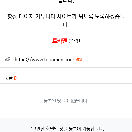
입니다.
항상 메이저 커뮤니티 사이트가 되도록 노록하겠습니
다.
토카맨
올림!
관련자료
회 연결
https://www.tocaman.com
531
댓글
0
등록된 댓글이 없습니다.
로그인한 회원만 댓글 등록이 가능합니다.