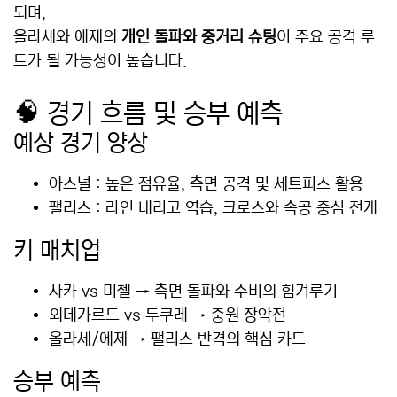
되며,
올라세와 에제의
개인 돌파와 중거리 슈팅
이 주요 공격 루
트가 될 가능성이 높습니다.
🧠 경기 흐름 및 승부 예측
예상 경기 양상
아스널 : 높은 점유율, 측면 공격 및 세트피스 활용
팰리스 : 라인 내리고 역습, 크로스와 속공 중심 전개
키 매치업
사카 vs 미첼 → 측면 돌파와 수비의 힘겨루기
외데가르드 vs 두쿠레 → 중원 장악전
올라세/에제 → 팰리스 반격의 핵심 카드
승부 예측