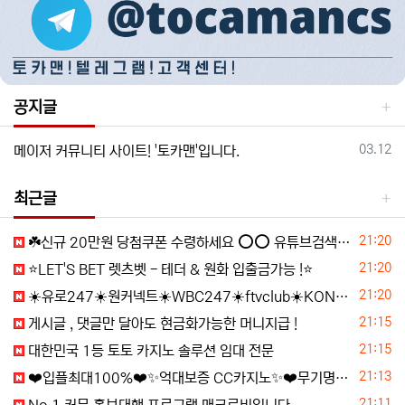
공지글
등록일
03.12
메이저 커뮤니티 사이트! '토카맨'입니다.
최근글
등록일
21:20
☘️️신규 20만원 당첨쿠폰 수령하세요 ⭕️⭕️ 유튜브검색 > 수아영상방☘️
등록일
21:20
⭐️LET'S BET 렛츠벳 - 테더 & 원화 입출금가능 !⭐️
등록일
21:20
☀️유로247☀️원커넥트☀️WBC247☀️ftvclub☀️KONE☀️콤프(요율)지급☀️1XBET☀️메가파리☀️원엑스벳☀️원엑스카지노☀️
등록일
21:15
️️게시글 , 댓글만 달아도 현금화가능한 머니지급 !
등록일
21:15
️대한민국️ 1등 토토 카지노 솔루션 임대 전문
등록일
21:13
❤️️입플최대100%❤️✨억대보증 CC카지노✨❤️무기명테더가입O❤️블랙가입O❤️승인전화X❤️
등록일
21:11
️️No.1 커뮤 홍보대행 프️로그램 매크로비입니다.