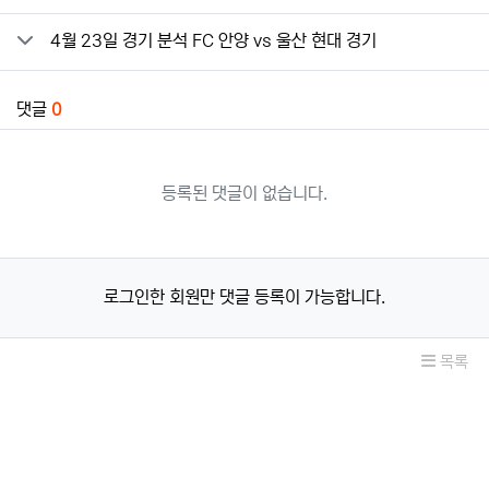
4월 23일 경기 분석 FC 안양 vs 울산 현대 경기
댓글
0
등록된 댓글이 없습니다.
로그인한 회원만 댓글 등록이 가능합니다.
목록