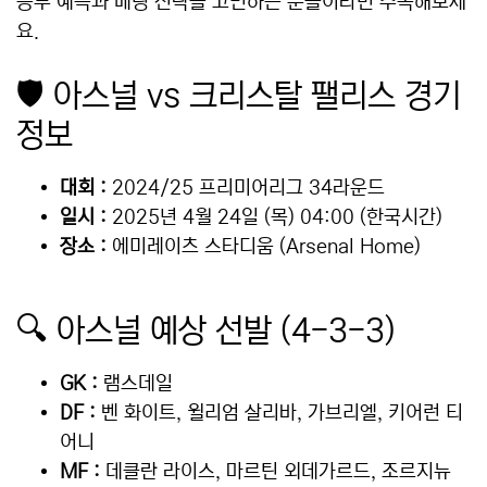
승부 예측과 베팅 전략을 고민하는 분들이라면 주목해보세
요.
🛡 아스널 vs 크리스탈 팰리스 경기
정보
대회 :
2024/25 프리미어리그 34라운드
일시 :
2025년 4월 24일 (목) 04:00 (한국시간)
장소 :
에미레이츠 스타디움 (Arsenal Home)
🔍 아스널 예상 선발 (4-3-3)
GK :
램스데일
DF :
벤 화이트, 윌리엄 살리바, 가브리엘, 키어런 티
어니
MF :
데클란 라이스, 마르틴 외데가르드, 조르지뉴