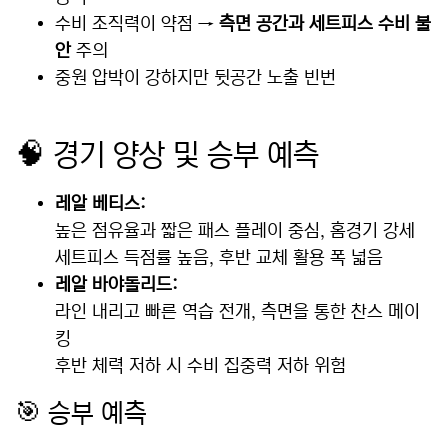
수비 조직력이 약점 →
측면 공간과 세트피스 수비 불
안
주의
중원 압박이 강하지만 뒷공간 노출 빈번
🧠 경기 양상 및 승부 예측
레알 베티스:
높은 점유율과 짧은 패스 플레이 중심, 홈경기 강세
세트피스 득점률 높음, 후반 교체 활용 폭 넓음
레알 바야돌리드:
라인 내리고 빠른 역습 전개, 측면을 통한 찬스 메이
킹
후반 체력 저하 시 수비 집중력 저하 위험
🎯 승부 예측