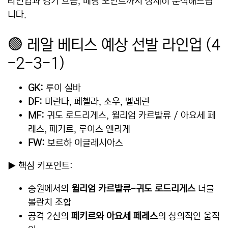
라인업과 경기 흐름, 베팅 포인트까지 상세히 분석해드립
니다.
🟢 레알 베티스 예상 선발 라인업 (4
-2-3-1)
GK:
루이 실바
DF:
미란다, 페첼라, 소우, 벨레린
MF:
귀도 로드리게스, 윌리엄 카르발류 / 아요세 페
레스, 페키르, 루이스 엔리케
FW:
보르하 이글레시아스
▶ 핵심 키포인트:
중원에서의
윌리엄 카르발류-귀도 로드리게스
더블
볼란치 조합
공격 2선의
페키르와 아요세 페레스
의 창의적인 움직