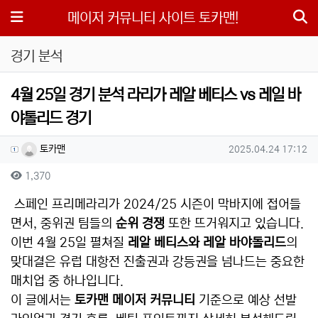
메뉴
메이저 커뮤니티 사이트 토카맨!
경기 분석
4월 25일 경기 분석 라리가 레알 베티스 vs 레일 바
야톨리드 경기
작성자 정보
작성
작성일
토카맨
2025.04.24 17:12
컨텐츠 정보
조회
1,370
본문
스페인 프리메라리가 2024/25 시즌이 막바지에 접어들
면서, 중위권 팀들의
순위 경쟁
또한 뜨거워지고 있습니다.
이번 4월 25일 펼쳐질
레알 베티스와 레알 바야돌리드
의
맞대결은 유럽 대항전 진출권과 강등권을 넘나드는 중요한
매치업 중 하나입니다.
이 글에서는
토카맨 메이저 커뮤니티
기준으로 예상 선발