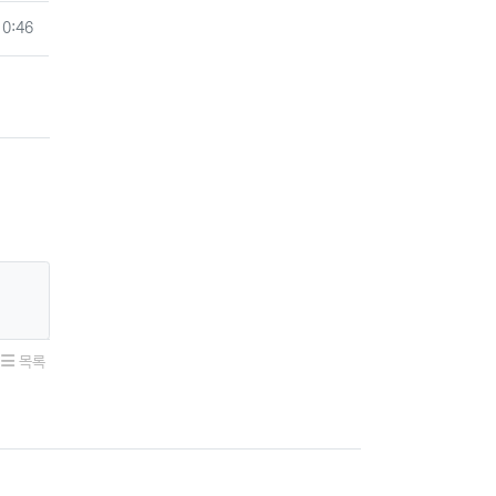
10:46
목록