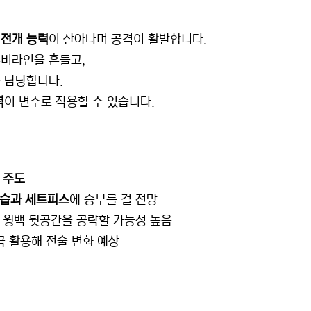
 전개 능력
이 살아나며 공격이 활발합니다.
수비라인을 흔들고,
 담당합니다.
력
이 변수로 작용할 수 있습니다.
 주도
습과 세트피스
에 승부를 걸 전망
 윙백 뒷공간을 공략할 가능성 높음
극 활용해 전술 변화 예상