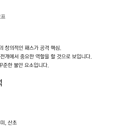
코프
의 창의적인 패스가 공격 핵심.
 전개에서 중요한 역할을 할 것으로 보입니다.
 꾸준한 불안 요소입니다.
석
미, 산초