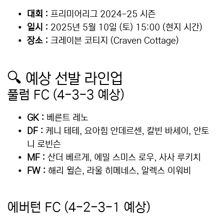
대회 :
프리미어리그
2024-
25
시즌
일시 :
2025
년
5
월
10
일 (
토)
15:
00 (
현지
시간)
장소 :
크레이븐
코티지 (
Craven
Cottage)
🔍
예상
선발
라인업
풀럼
FC (
4-
3-
3
예상)
GK :
베른트
레노
DF :
케니
테테,
요아힘
안데르센,
칼빈
바세이,
안토
니
로빈슨
MF :
산더
베르게,
에밀
스미스
로우,
사사
루키치
FW :
해리
윌슨,
라울
히메네스,
알렉스
이워비
에버턴
FC (
4-
2-
3-
1
예상)