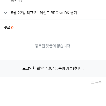
베인 경
5월 22일 리그오브레전드 BRO vs DK 경기
댓글
0
등록된 댓글이 없습니다.
로그인한 회원만 댓글 등록이 가능합니다.
목록