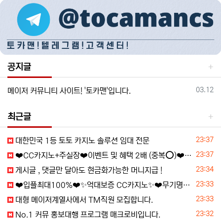
공지글
등록일
03.12
메이저 커뮤니티 사이트! '토카맨'입니다.
최근글
등록일
23:37
️대한민국️ 1등 토토 카지노 솔루션 임대 전문
등록일
23:37
❤️CC️카지노+주실장❤️이벤트 및 혜택 2배 (중복⭕️)❤️탄탄한 자본, 무사고 ✅빠른충환✅
등록일
23:34
️️게시글 , 댓글만 달아도 현금화가능한 머니지급 !
등록일
23:33
❤️️입플최대100%❤️✨억대보증 CC카지노✨❤️무기명테더가입O❤️블랙가입O❤️승인전화X❤️
등록일
23:33
️️대형 메이저계열사에서 TM직원 모집합니다.
등록일
23:32
️️No.1 커뮤 홍보대행 프️로그램 매크로비입니다.