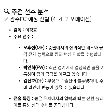
🔍 주전 선수 분석
✅ 광주FC 예상 선발 (4-4-2 포메이션)
감독 :
이정효
주요 선수 :
오후성(MF) :
중원에서의 창의적인 패스와 공
격 전개 능력으로 팀의 핵심 역할을 수행합니
다.
박인혁(FW) :
최근 경기에서 결정적인 골을 기
록하며 팀의 공격을 이끌고 있습니다.
김진호(DF) :
부상으로 출전이 불투명하며, 수
비 라인에 변동이 있을 수 있습니다.
전술 특징 :
높은 위치에서의 압박과 빠른 전환 플레
이를 통해 상대 수비를 공략합니다.