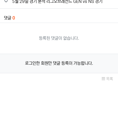
5월 29일 경기 분석 리그오브레전드 GEN vs NS 경기
댓글
0
등록된 댓글이 없습니다.
로그인한 회원만 댓글 등록이 가능합니다.
목록