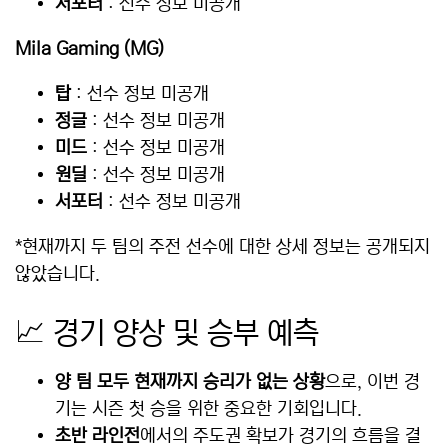
서포터
:
선수 정보 미공개
Mila Gaming (MG)
탑
:
선수 정보 미공개
정글
:
선수 정보 미공개
미드
:
선수 정보 미공개
원딜
:
선수 정보 미공개
서포터
:
선수 정보 미공개
*
현재까지 두 팀의 주전 선수에 대한 상세 정보는 공개되지
않았습니다.
📈 경기 양상 및 승부 예측
양 팀 모두 현재까지 승리가 없는 상황
으로, 이번 경
기는 시즌 첫 승을 위한 중요한 기회입니다.
초반 라인전
에서의 주도권 확보가 경기의 흐름을 결