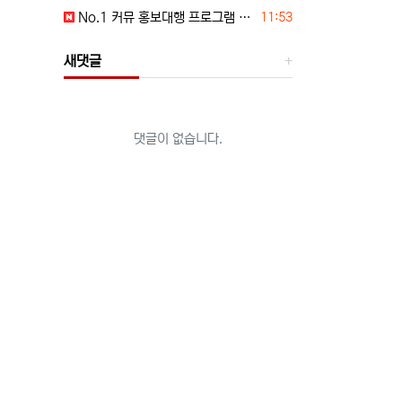
등록일
️️No.1 커뮤 홍보대행 프️로그램 매크로비입니다.
11:53
새댓글
댓글이 없습니다.