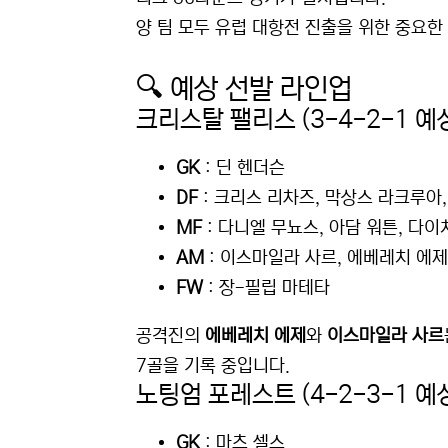
양 팀 모두 유럽 대항전 진출을 위한 중요한
🔍 예상 선발 라인업
크리스탈 팰리스 (3-4-2-1 예
GK
:
딘 헨더슨
DF
:
크리스 리차즈, 막상스 라크루아,
MF
:
다니엘 무뇨스, 아담 워튼, 다이
AM
:
이스마일라 사르, 에베레치 에제
FW
:
장-필립 마테타
공격진의
에베레치 에제
와
이스마일라 사르
7골을 기록 중입니다.
노팅엄 포레스트 (4-2-3-1 예
GK
:
마츠 셀스