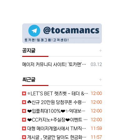
공지글
등록일
메이저 커뮤니티 사이트! '토카맨'입니다.
03.12
최근글
등록일
⭐️LET'S BET 렛츠벳 - 테더 & 원화 입출금가능 !⭐️
12:00
등록일
☘️️신규 20만원 당첨쿠폰 수령하세요 ⭕️⭕️ 유튜브검색 > 수아영상방☘️
12:00
등록일
❤️️입플최대100%❤️✨억대보증 CC카지노✨❤️무기명테더가입O❤️블랙가입O❤️승인전화X❤️
12:00
등록일
❤️CC️카지노+주실장❤️이벤트 및 혜택 2배 (중복⭕️)❤️탄탄한 자본, 무사고 ✅빠른충환✅
12:00
등록일
️️대형 메이저계열사에서 TM직원 모집합니다.
11:59
등록일
️️게시글 , 댓글만 달아도 현금화가능한 머니지급 !
11:57