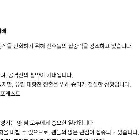
패배
성적을 만회하기 위해 선수들의 집중력을 강조하고 있습니다.
며, 공격진의 활약이 기대됩니다.
있지만, 유럽 대항전 진출을 위해 승리가 절실한 상황입니다.
 포레스트
경기는 양 팀 모두에게 중요한 일전입니다.
향을 미칠 수 있으므로, 팬들의 많은 관심이 집중되고 있습니다.