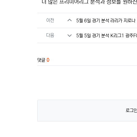
더 많은 프리미어리그 분석과 정보를 원하
관련자료
이전
5월 6일 경기 분석 라리가 지로나 
다음
5월 5일 경기 분석 K리그1 광주F
댓글
0
로그인