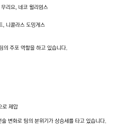
 무리요, 네코 윌리엄스
트, 니콜라스 도밍게스
 팀의 주포 역할을 하고 있습니다.
으로 제압
전술 변화로 팀의 분위기가 상승세를 타고 있습니다.