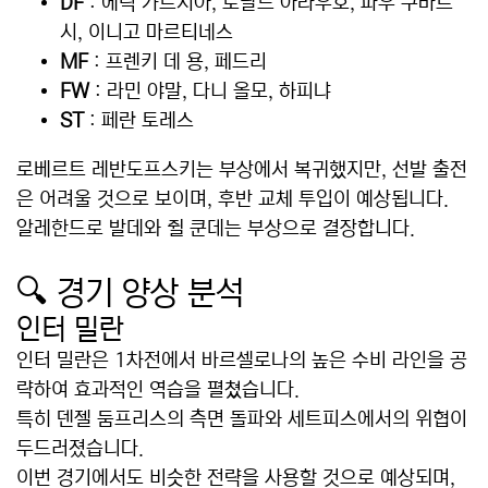
DF
:
에릭
가르시아,
로날드
아라우호,
파우
쿠바르
시,
이니고
마르티네스
MF
:
프렌키
데
용,
페드리
FW
:
라민
야말,
다니
올모,
하피냐
ST
:
페란
토레스
로베르트
레반도프스키는
부상에서
복귀했지만,
선발
출전
은
어려울
것으로
보이며,
후반
교체
투입이
예상됩니다.
알레한드로
발데와
쥘
쿤데는
부상으로
결장합니다.
🔍
경기
양상
분석
인터
밀란
인터
밀란은
1
차전에서
바르셀로나의
높은
수비
라인을
공
략하여
효과적인
역습을
펼쳤습니다.
특히
덴젤
둠프리스의
측면
돌파와
세트피스에서의
위협이
두드러졌습니다.
이번
경기에서도
비슷한
전략을
사용할
것으로
예상되며,