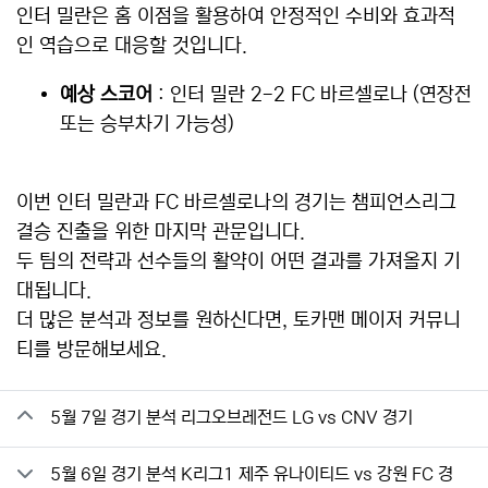
인터
밀란은
홈
이점을
활용하여
안정적인
수비와
효과적
인
역습으로
대응할
것입니다.
예상
스코어
:
인터
밀란
2-
2
FC
바르셀로나 (
연장전
또는
승부차기
가능성)
이번
인터
밀란과
FC
바르셀로나의
경기는
챔피언스리그
결승
진출을
위한
마지막
관문입니다.
두
팀의
전략과
선수들의
활약이
어떤
결과를
가져올지
기
대됩니다.
더
많은
분석과
정보를
원하신다면,
토카맨
메이저
커뮤니
티
를
방문해보세요.
관련자료
5월 7일 경기 분석 리그오브레전드 LG vs CNV 경기
5월 6일 경기 분석 K리그1 제주 유나이티드 vs 강원 FC 경