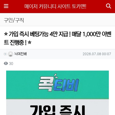
메뉴
메이저 커뮤니티 사이트 토카맨!
구인/구직
⭐️ 가입 즉시 베팅가능 4만 지급 ! 매달 1,000만 이벤
트 진행중 ! ⭐️
작성자 정보
작성
작성일
늬여진배
2026.07.08 00:07
컨텐츠 정보
조회
30
본문