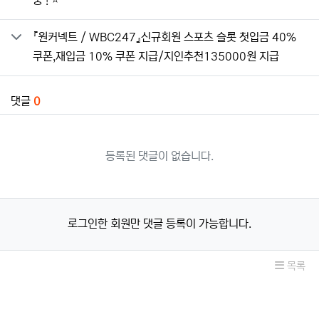
중 ! ⭐️
『원커넥트 / WBC247』신규회원 스포츠 슬롯 첫입금 40%
쿠폰,재입금 10% 쿠폰 지급/지인추천135000원 지급
댓글
0
등록된 댓글이 없습니다.
로그인한 회원만 댓글 등록이 가능합니다.
목록