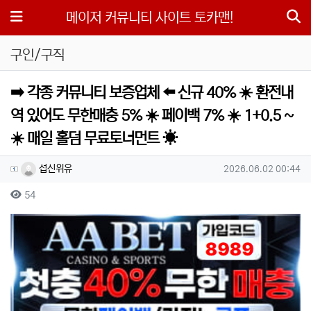
메뉴
메이저 커뮤니티 사이트 토카맨!
구인/구직
➡️ 각종 커뮤니티 보증업체 ⬅️ 신규 40% ☀️ 환전내
역 있어도 무한매충 5% ☀️ 페이백 7% ☀️ 1+0.5 ~
☀️ 매일 홀덤 무료토너먼트 ☀
작성자 정보
작성
작성일
섭신위유
2026.06.02 00:44
컨텐츠 정보
조회
54
본문