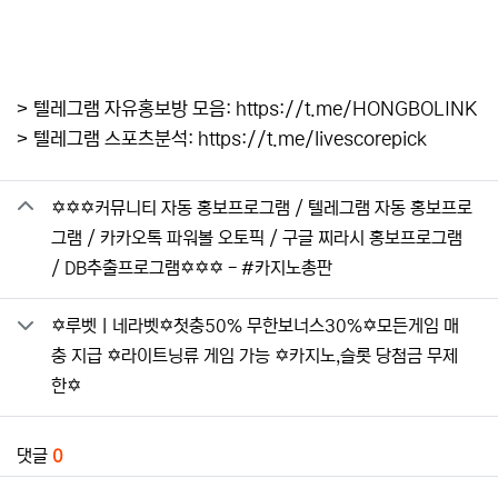
>
텔레그램 자유홍보방 모음:
https://t.me/HONGBOLINK
>
텔레그램 스포츠분석:
https://t.me/livescorepick
관련자료
✡️✡️✡️커뮤니티 자동 홍보프로그램 / 텔레그램 자동 홍보프로
그램 / 카카오톡 파워볼 오토픽 / 구글 찌라시 홍보프로그램
/ DB추출프로그램✡️✡️✡️ - #카지노총판
✡️루벳ㅣ네라벳✡️첫충50% 무한보너스30%✡️모든게임 매
충 지급 ✡️라이트닝류 게임 가능 ✡️카지노,슬롯 당첨금 무제
한✡️
댓글
0