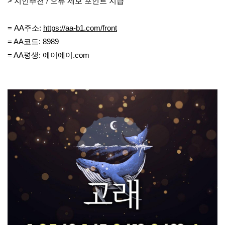
> 지인추천 / 오류 제보 포인트 지급
=
AA주소:
https://aa-b1.com/front
= AA코드: 8989
= AA평생: 에이에이.com