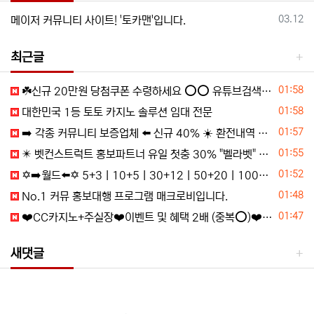
등록일
03.12
메이저 커뮤니티 사이트! '토카맨'입니다.
최근글
등록일
01:58
☘️️신규 20만원 당첨쿠폰 수령하세요 ⭕️⭕️ 유튜브검색 > 수아영상방☘️
등록일
01:58
️대한민국️ 1등 토토 카지노 솔루션 임대 전문
등록일
01:57
➡️ 각종 커뮤니티 보증업체 ⬅️ 신규 40% ☀️ 환전내역 있어도 무한매충 5% ☀️ 페이백 7% ☀️ 1+0.5 ~ ☀️ 매일 홀덤 무료토너먼트 ☀
등록일
01:55
✴️ 벳컨스트럭트 홍보파트너 유일 첫충 30% "벨라벳" 1일환전 무제한 "알파벳" 코인입금가능 "10x10" "텐텐벳" ✴️
등록일
01:52
✡️➡️월드⬅️✡️ 5+3ㅣ10+5ㅣ30+12ㅣ50+20ㅣ100+35ㅣ200+70 ✡️무한매충✡️모든배팅제재없음✡️다양한 이벤트✡️ p4cq
등록일
01:48
️️No.1 커뮤 홍보대행 프️로그램 매크로비입니다.
등록일
01:47
❤️CC️카지노+주실장❤️이벤트 및 혜택 2배 (중복⭕️)❤️탄탄한 자본, 무사고 ✅빠른충환✅
새댓글