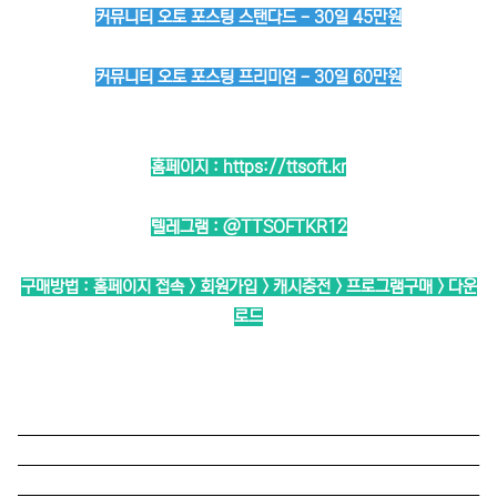
커뮤니티 오토 포스팅 스탠다드 - 30일 45만원
커뮤니티 오토 포스팅 프리미엄 - 30일 60만원
홈페이지 :
https://ttsoft.kr
텔레그램 :
@TTSOFTKR12
구매방법 : 홈페이지 접속 > 회원가입 > 캐시충전 > 프로그램구매 > 다운
로드
──────────────────────────
──────────────────────────
──────────────────────────