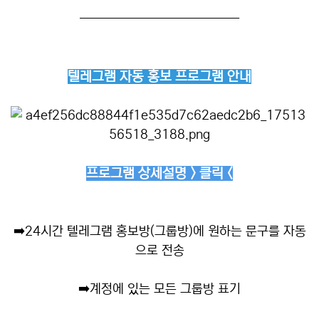
──────────────
텔레그램 자동 홍보 프로그램 안내
프로그램 상세설명 > 클릭 <
➡️
24시간 텔레그램 홍보방(그룹방)에 원하는 문구를 자동
으로 전송
➡️
계정에 있는 모든 그룹방 표기