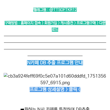
텔레그램 :
@TTSOFTKR12
구매방법 : 홈페이지 접속 > 회원가입 > 캐시충전 > 프로그램구매 > 다운
로드
──────────────────────────
──────────────────────────
──────────────────────────
──────────────
N카페 DB 추출 프로그램 안내
프로그램 상세설명 > 클릭 <
➡️
원하는 N사 카페를 특정하여 DB추출