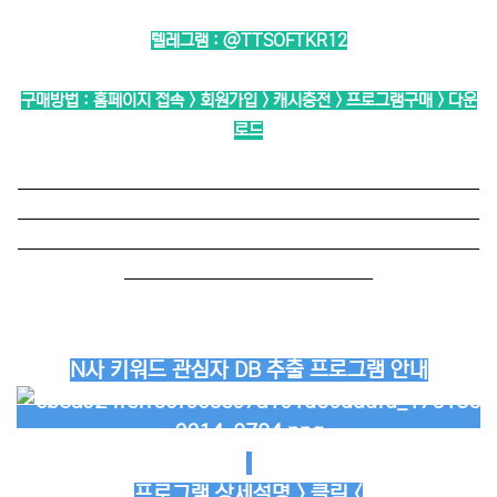
텔레그램 :
@TTSOFTKR12
구매방법 : 홈페이지 접속 > 회원가입 > 캐시충전 > 프로그램구매 > 다운
로드
──────────────────────────
──────────────────────────
──────────────────────────
──────────────
N사 키워드 관심자 DB 추출 프로그램 안내
프로그램 상세설명 > 클릭 <