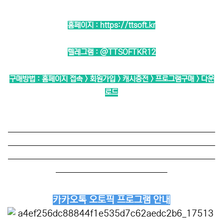
홈페이지 :
https://ttsoft.kr
텔레그램 :
@TTSOFTKR12
구매방법 : 홈페이지 접속 > 회원가입 > 캐시충전 > 프로그램구매 > 다운
로드
──────────────────────────
──────────────────────────
──────────────────────────
──────────────
카카오톡 오토픽 프로그램 안내