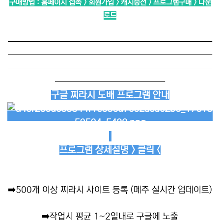
구매방법 : 홈페이지 접속 > 회원가입 > 캐시충전 > 프로그램구매 > 다운
로드
──────────────────────────
──────────────────────────
──────────────────────────
──────────────
구글 찌라시 도배 프로그램 안내
프로그램 상세설명 > 클릭 <
➡️
500개 이상 찌라시 사이트 등록 (메주 실시간 업데이트)
➡️
작업시 평균 1~2일내로 구글에 노출