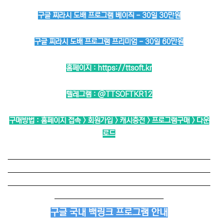
구글 찌라시 도배 프로그램 베이직 - 30일 30만원
구글 찌라시 도배 프로그램 프리미엄 - 30일 60만원
홈페이지 :
https://ttsoft.kr
텔레그램 :
@TTSOFTKR12
구매방법 : 홈페이지 접속 > 회원가입 > 캐시충전 > 프로그램구매 > 다운
로드
──────────────────────────
──────────────────────────
──────────────────────────
──────────────
구글 국내 백링크 프로그램 안내