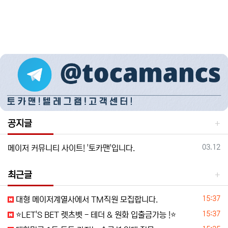
공지글
등록일
03.12
메이저 커뮤니티 사이트! '토카맨'입니다.
최근글
등록일
15:37
️️대형 메이저계열사에서 TM직원 모집합니다.
등록일
15:37
⭐️LET'S BET 렛츠벳 - 테더 & 원화 입출금가능 !⭐️