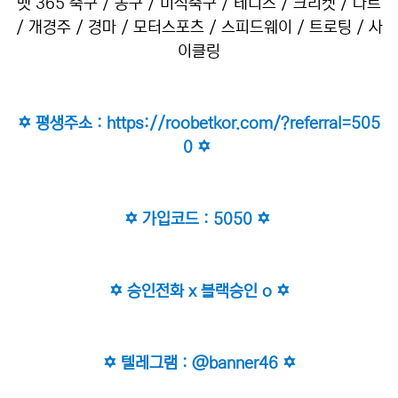
벳 365 축구 / 농구 / 미식축구 / 테니스 / 크리켓 / 다트
/ 개경주 / 경마 / 모터스포츠 / 스피드웨이 / 트로팅 / 사
이클링
✡️ 평생주소 :
https://roobetkor.com/?referral=505
0
✡️
✡️ 가입코드 : 5050 ✡️
✡️ 승인전화 x 블랙승인 o ✡️
✡️ 텔레그램 : @banner46 ✡️