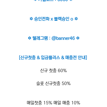
✡️ 승인전화 x 블랙승인 o ✡️
✡️ 텔레그램 : @banner46 ✡️
[신규첫충 & 입금플러스 & 매충전 안내]
신규 첫충 60%
슬롯 신규첫충 50%
매일첫충 15% 매일 매충 10%