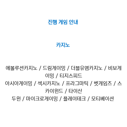
진행 게임 안내
카지노
에볼루션카지노 / 드림게이밍 / 더블유엠카지노 / 비보게
이밍 / 티지스피드
아시아게이밍 / 섹시카지노 / 프라그마틱 / 벳게임즈 / 스
카이윈드 / 타이산
두윈 / 마이크로게이밍 / 플레이테크 / 모티베이션