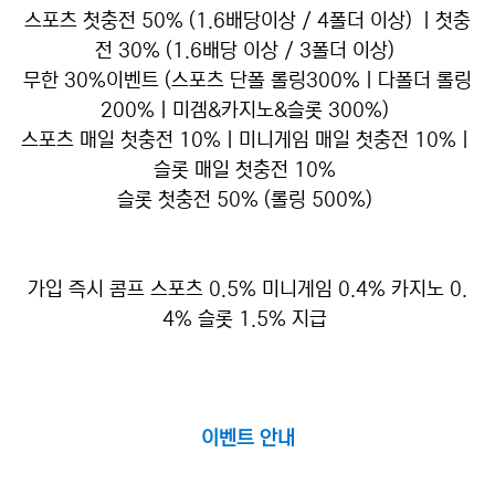
스포츠 첫충전 50% (1.6배당이상 / 4폴더 이상) ㅣ첫충
전 30% (1.6배당 이상 / 3폴더 이상)
무한 30%이벤트 (스포츠 단폴 롤링300%ㅣ다폴더 롤링
200%ㅣ미겜&카지노&슬롯 300%)
스포츠 매일 첫충전 10%ㅣ미니게임 매일 첫충전 10%ㅣ
슬롯 매일 첫충전 10%
슬롯 첫충전 50% (롤링 500%)
가입 즉시 콤프 스포츠 0.5% 미니게임 0.4% 카지노 0.
4% 슬롯 1.5% 지급
이벤트 안내