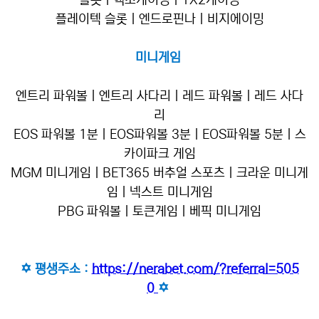
슬롯ㅣ핵소게이밍ㅣ1X2게이밍
플레이텍 슬롯ㅣ엔드로핀나ㅣ비지에이밍
미니게임
엔트리 파워볼ㅣ엔트리 사다리ㅣ레드 파워볼ㅣ레드 사다
리
EOS 파워볼 1분ㅣEOS파워볼 3분ㅣEOS파워볼 5분ㅣ스
카이파크 게임
MGM 미니게임ㅣBET365 버추얼 스포츠ㅣ크라운 미니게
임ㅣ넥스트 미니게임
PBG 파워볼ㅣ토큰게임ㅣ베픽 미니게임
✡️ 평생주소 :
https://nerabet.com/?referral=505
0
✡️