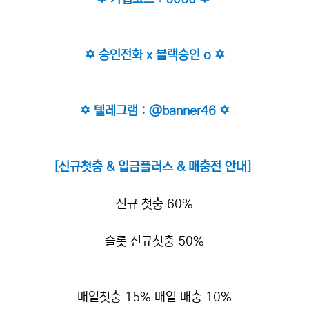
✡️ 승인전화 x 블랙승인 o ✡️
✡️ 텔레그램 : @banner46 ✡️
[신규첫충 & 입금플러스 & 매충전 안내]
신규 첫충 60%
슬롯 신규첫충 50%
매일첫충 15% 매일 매충 10%