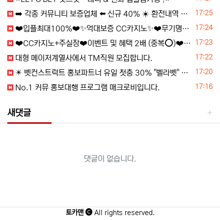
등록일
17:25
➡️ 각종 커뮤니티 보증업체 ⬅️ 신규 40% ☀️ 환전내역 있어도 무한매충 5% ☀️ 페이백 7% ☀️ 1+0.5 ~ ☀️ 매일 홀덤 무료토너먼트 ☀
등록일
17:24
❤️️입플최대100%❤️✨억대보증 CC카지노✨❤️무기명테더가입O❤️블랙가입O❤️승인전화X❤️
등록일
17:23
❤️CC️카지노+주실장❤️이벤트 및 혜택 2배 (중복⭕️)❤️탄탄한 자본, 무사고 ✅빠른충환✅
등록일
17:22
️️대형 메이저계열사에서 TM직원 모집합니다.
등록일
17:20
✴️ 벳컨스트럭트 홍보파트너 유일 첫충 30% "벨라벳" 1일환전 무제한 "알파벳" 코인입금가능 "10x10" "텐텐벳" ✴️
등록일
17:16
️️No.1 커뮤 홍보대행 프️로그램 매크로비입니다.
새댓글
댓글이 없습니다.
토카맨
All rights reserved.