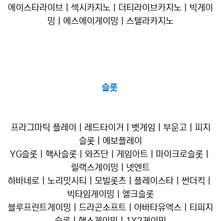
에이스타라이브ㅣ섹시카지노ㅣ더티라이브카지노ㅣ빅게이
밍ㅣ에스에이게이밍ㅣ스텔라카지노
슬롯
프라그마틱 플레이ㅣ레드타이거ㅣ벳게임ㅣ부운고ㅣ피지
슬롯ㅣ에보플레이
YG슬롯ㅣ핵사슬롯ㅣ와즈단ㅣ게임아트ㅣ마이크로슬롯ㅣ
릴랙스게이밍ㅣ넷엔트
하바네로ㅣ노리밋시티ㅣ모빌롯츠ㅣ플레이스타ㅣ썬더킥ㅣ
빅타임게이밍ㅣ엘크슬롯
블루프린트게이밍ㅣ드라곤소프트ㅣ아바타유엑스ㅣ티피지