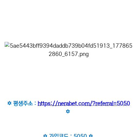
✡️ 평생주소 :
h
ttps://nerabet.com/?referral=5050
✡️
✡️ 가입코드 : 5050 ✡️