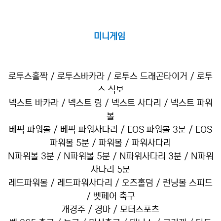
미니게임
로투스홀짝 / 로투스바카라 / 로투스 드래곤타이거 / 로투
스 식보
넥스트 바카라 / 넥스트 링 / 넥스트 사다리 / 넥스트 파워
볼
베픽 파워볼 / 베픽 파워사다리 / EOS 파워볼 3분 / EOS
파워볼 5분 / 파워볼 / 파워사다리
N파워볼 3분 / N파워볼 5분 / N파워사다리 3분 / N파워
사다리 5분
레드파워볼 / 레드파워사다리 / 오즈홀덤 / 런닝볼 스피드
/ 벳페어 축구
개경주 / 경마 / 모터스포츠