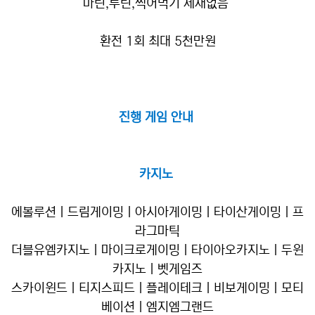
마틴,루틴,찍어먹기 제재없음
환전 1회 최대 5천만원
진행 게임 안내
카지노
에볼루션ㅣ드림게이밍ㅣ아시아게이밍ㅣ타이산게이밍ㅣ프
라그마틱
더블유엠카지노ㅣ마이크로게이밍ㅣ타이아오카지노ㅣ두윈
카지노ㅣ벳게임즈
스카이윈드ㅣ티지스피드ㅣ플레이테크ㅣ비보게이밍ㅣ모티
베이션ㅣ엠지엠그랜드