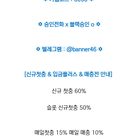
✡️ 승인전화 x 블랙승인 o ✡️
✡️ 텔레그램 : @banner46 ✡️
[신규첫충 & 입금플러스 & 매충전 안내]
신규 첫충 60%
슬롯 신규첫충 50%
매일첫충 15% 매일 매충 10%