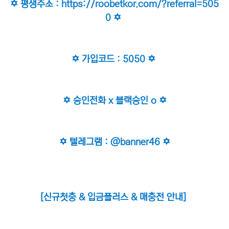
✡️ 평생주소 :
https://roobetkor.com/?referral=505
0
✡️
✡️ 가입코드 : 5050 ✡️
✡️ 승인전화 x 블랙승인 o ✡️
✡️ 텔레그램 : @banner46 ✡️
[신규첫충 & 입금플러스 & 매충전 안내]