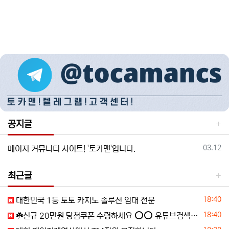
공지글
등록일
03.12
메이저 커뮤니티 사이트! '토카맨'입니다.
최근글
등록일
18:40
️대한민국️ 1등 토토 카지노 솔루션 임대 전문
등록일
18:40
☘️️신규 20만원 당첨쿠폰 수령하세요 ⭕️⭕️ 유튜브검색 > 수아영상방☘️