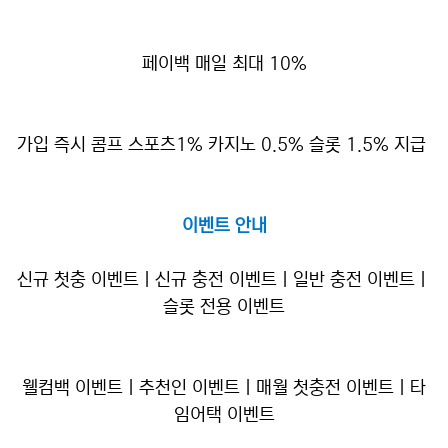
페이백 매일 최대 10%
가입 즉시 콤프 스포츠1% 카지노 0.5% 슬롯 1.5% 지급
이벤트 안내
신규 첫충 이벤트ㅣ신규 충전 이벤트ㅣ일반 충전 이벤트ㅣ
슬롯 전용 이벤트
웰컴백 이벤트ㅣ추천인 이벤트ㅣ매월 첫충전 이벤트ㅣ타
임어택 이벤트