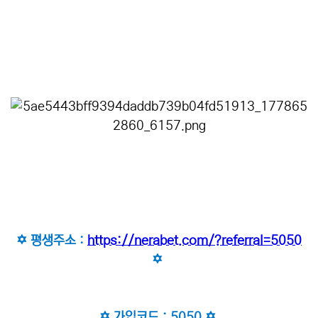
✡️ 평생주소 :
h
ttps://nerabet.com/?referral=5050
✡️
✡️ 가입코드 : 5050 ✡️