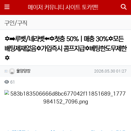
메뉴
메이저 커뮤니티 사이트 토카맨!
구인/구직
✡️➡️루벳/네라벳⬅️✡️첫충 50%ㅣ매충 30%✡️모든
배팅제재없음✡️가입즉시 콤프지급✡️베팅한도무제한
✡️
작성자 정보
작성
작성일
울양양장
2026.05.30 01:27
컨텐츠 정보
조회
61
본문