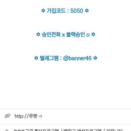
✡️ 가입코드 : 5050 ✡️
✡️ 승인전화 x 블랙승인 o ✡️
✡️ 텔레그램 : @banner46 ✡️
관련자료
회 연결
http://루벳
5