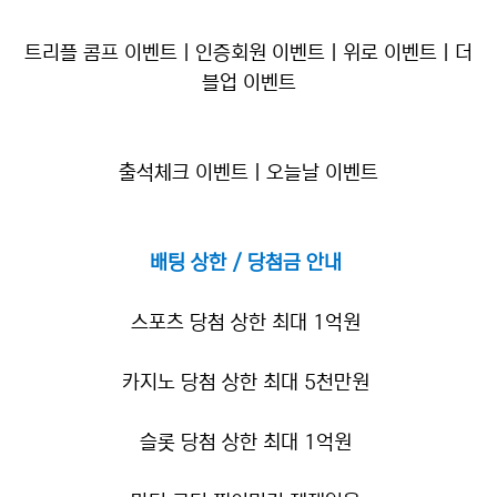
트리플 콤프 이벤트ㅣ인증회원 이벤트ㅣ위로 이벤트ㅣ더
블업 이벤트
출석체크 이벤트ㅣ오늘날 이벤트
배팅 상한 / 당첨금 안내
스포츠 당첨 상한 최대 1억원
카지노 당첨 상한 최대 5천만원
슬롯 당첨 상한 최대 1억원