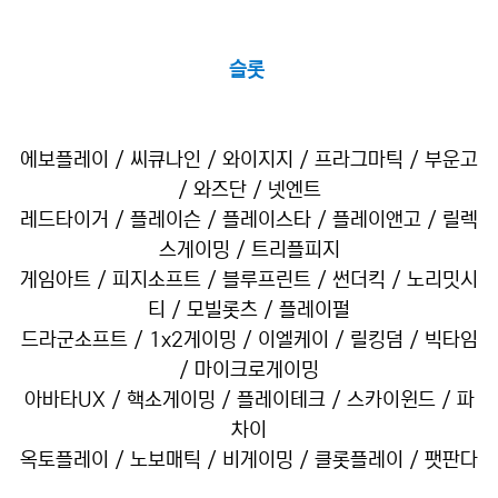
슬롯
에보플레이 / 씨큐나인 / 와이지지 / 프라그마틱 / 부운고
/ 와즈단 / 넷엔트
레드타이거 / 플레이슨 / 플레이스타 / 플레이앤고 / 릴렉
스게이밍 / 트리플피지
게임아트 / 피지소프트 / 블루프린트 / 썬더킥 / 노리밋시
티 / 모빌롯츠 / 플레이펄
드라군소프트 / 1x2게이밍 / 이엘케이 / 릴킹덤 / 빅타임
/ 마이크로게이밍
아바타UX / 핵소게이밍 / 플레이테크 / 스카이윈드 / 파
차이
옥토플레이 / 노보매틱 / 비게이밍 / 클롯플레이 / 팻판다