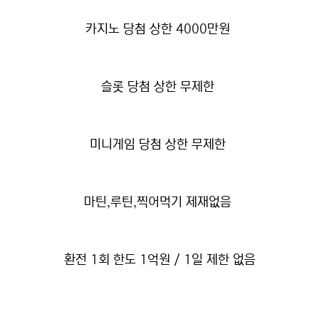
카지노 당첨 상한 4000만원
슬롯 당첨 상한 무제한
미니게임 당첨 상한 무제한
마틴,루틴,찍어먹기 제재없음
환전 1회 한도 1억원 / 1일 제한 없음