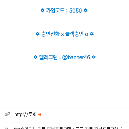
✡️ 가입코드 : 5050 ✡️
✡️ 승인전화 x 블랙승인 o ✡️
✡️ 텔레그램 : @banner46 ✡️
관련자료
회 연결
http://루벳
3