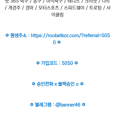
벳 365 축구 / 농구 / 미식축구 / 테니스 / 크리켓 / 다트
/ 개경주 / 경마 / 모터스포츠 / 스피드웨이 / 트로팅 / 사
이클링
✡️ 평생주소 :
https://roobetkor.com/?referral=505
0
✡️
✡️ 가입코드 : 5050 ✡️
✡️ 승인전화 x 블랙승인 o ✡️
✡️ 텔레그램 : @banner46 ✡️