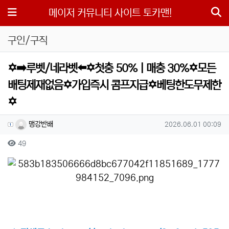
메뉴
메이저 커뮤니티 사이트 토카맨!
구인/구직
✡️➡️루벳/네라벳⬅️✡️첫충 50%ㅣ매충 30%✡️모든
배팅제재없음✡️가입즉시 콤프지급✡️베팅한도무제한
✡️
작성자 정보
작성
작성일
맹강반배
2026.06.01 00:09
컨텐츠 정보
조회
49
본문