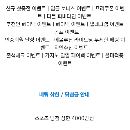
신규 첫충전 이벤트ㅣ입금 보너스 이벤트ㅣ프리쿠폰 이벤
트ㅣ더블 피버타임 이벤트
추천인 페이백 이벤트ㅣ페이백 이벤트ㅣ텔레그램 이벤트
ㅣ콤프 이벤트
인증회원 달성 이벤트ㅣ에볼루션 라이트닝 무제한 베팅 이
벤트ㅣ지인추천 이벤트
출석체크 이벤트ㅣ카지노 일일 페이백 이벤트ㅣ올미적중
이벤트
배팅 상한 / 당첨금 안내
스포츠 당첨 상한 4000만원