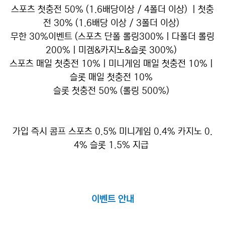
스포츠 첫충전 50% (1.6배당이상 / 4폴더 이상) ㅣ첫충
전 30% (1.6배당 이상 / 3폴더 이상)
무한 30%이벤트 (스포츠 단폴 롤링300%ㅣ다폴더 롤링
200%ㅣ미겜&카지노&슬롯 300%)
스포츠 매일 첫충전 10%ㅣ미니게임 매일 첫충전 10%ㅣ
슬롯 매일 첫충전 10%
슬롯 첫충전 50% (롤링 500%)
가입 즉시 콤프 스포츠 0.5% 미니게임 0.4% 카지노 0.
4% 슬롯 1.5% 지급
이벤트 안내