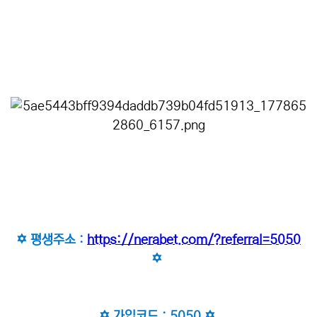
✡️ 평생주소 :
h
ttps://nerabet.com/?referral=5050
✡️
✡️ 가입코드 : 5050 ✡️