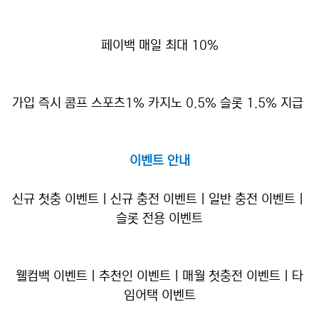
페이백 매일 최대 10%
가입 즉시 콤프 스포츠1% 카지노 0.5% 슬롯 1.5% 지급
이벤트 안내
신규 첫충 이벤트ㅣ신규 충전 이벤트ㅣ일반 충전 이벤트ㅣ
슬롯 전용 이벤트
웰컴백 이벤트ㅣ추천인 이벤트ㅣ매월 첫충전 이벤트ㅣ타
임어택 이벤트