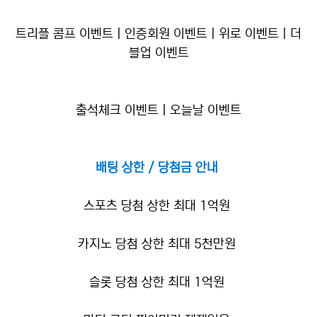
트리플 콤프 이벤트ㅣ인증회원 이벤트ㅣ위로 이벤트ㅣ더
블업 이벤트
출석체크 이벤트ㅣ오늘날 이벤트
배팅 상한 / 당첨금 안내
스포츠 당첨 상한 최대 1억원
카지노 당첨 상한 최대 5천만원
슬롯 당첨 상한 최대 1억원