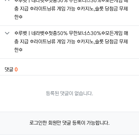
✡️루벳ㅣ네라벳✡️첫충50% 무한보너스30%✡️모든게임 매
충 지급 ✡️라이트닝류 게임 가능 ✡️카지노,슬롯 당첨금 무제
한✡️
✡️루벳ㅣ네라벳✡️첫충50% 무한보너스30%✡️모든게임 매
충 지급 ✡️라이트닝류 게임 가능 ✡️카지노,슬롯 당첨금 무제
한✡️
댓글
0
등록된 댓글이 없습니다.
로그인한 회원만 댓글 등록이 가능합니다.