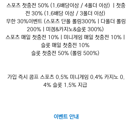
스포츠 첫충전 50% (1.6배당이상 / 4폴더 이상) ㅣ첫충
전 30% (1.6배당 이상 / 3폴더 이상)
무한 30%이벤트 (스포츠 단폴 롤링300%ㅣ다폴더 롤링
200%ㅣ미겜&카지노&슬롯 300%)
스포츠 매일 첫충전 10%ㅣ미니게임 매일 첫충전 10%ㅣ
슬롯 매일 첫충전 10%
슬롯 첫충전 50% (롤링 500%)
가입 즉시 콤프 스포츠 0.5% 미니게임 0.4% 카지노 0.
4% 슬롯 1.5% 지급
이벤트 안내