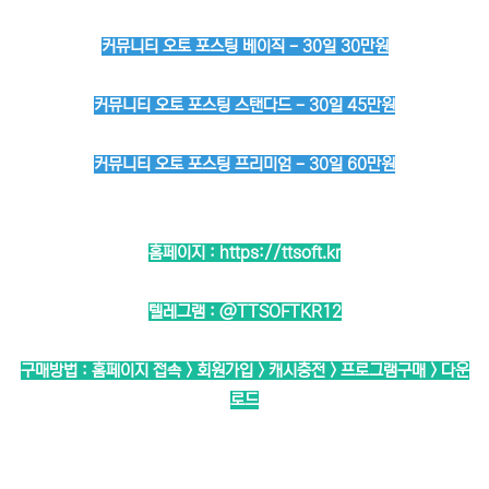
커뮤니티 오토 포스팅 베이직 - 30일 30만원
커뮤니티 오토 포스팅 스탠다드 - 30일 45만원
커뮤니티 오토 포스팅 프리미엄 - 30일 60만원
홈페이지 :
https://ttsoft.kr
텔레그램 :
@TTSOFTKR12
구매방법 : 홈페이지 접속 > 회원가입 > 캐시충전 > 프로그램구매 > 다운
로드