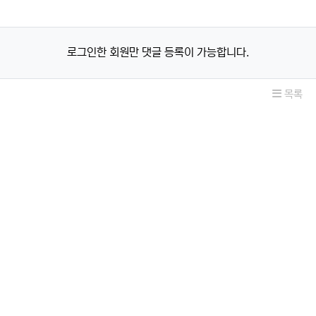
로그인한 회원만 댓글 등록이 가능합니다.
목록