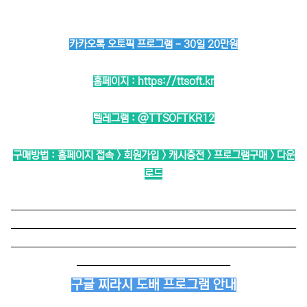
카카오톡 오토픽 프로그램 - 30일 20만원
홈페이지 :
https://ttsoft.kr
텔레그램 :
@TTSOFTKR12
구매방법 : 홈페이지 접속 > 회원가입 > 캐시충전 > 프로그램구매 > 다운
로드
──────────────────────────
──────────────────────────
──────────────────────────
──────────────
구글 찌라시 도배 프로그램 안내