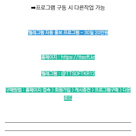
➡️
프로그램 구동 시 다른작업 가능
텔레그램 자동 홍보 프로그램 - 30일 20만원
홈페이지 :
https://ttsoft.kr
텔레그램 :
@TTSOFTKR12
구매방법 : 홈페이지 접속 > 회원가입 > 캐시충전 > 프로그램구매 > 다운
로드
──────────────────────────
──────────────────────────