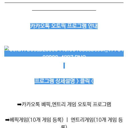
──────────────────────────
──────────────
카카오톡 오토픽 프로그램 안내
프로그램 상세설명 > 클릭 <
➡️
카카오톡 베픽,엔트리 게임 오토픽 프로그램
➡️
베픽게임(10개 게임 등록) ㅣ 엔트리게임(10개 게임 등
록)