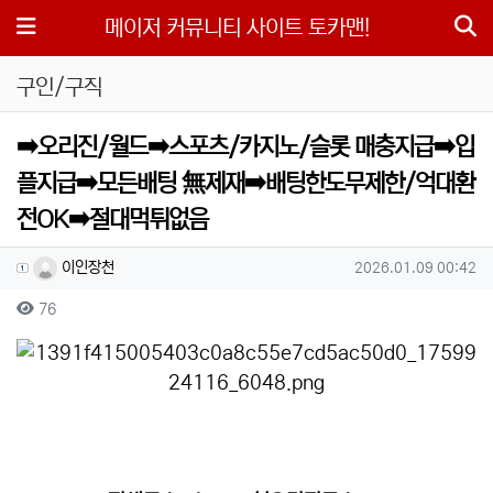
메뉴
메이저 커뮤니티 사이트 토카맨!
구인/구직
➡️오리진/월드➡️스포츠/카지노/슬롯 매충지급➡️입
플지급➡️모든배팅 無제재➡️배팅한도무제한/억대환
전OK➡️절대먹튀없음
작성자 정보
작성
작성일
이인장천
2026.01.09 00:42
컨텐츠 정보
조회
76
본문