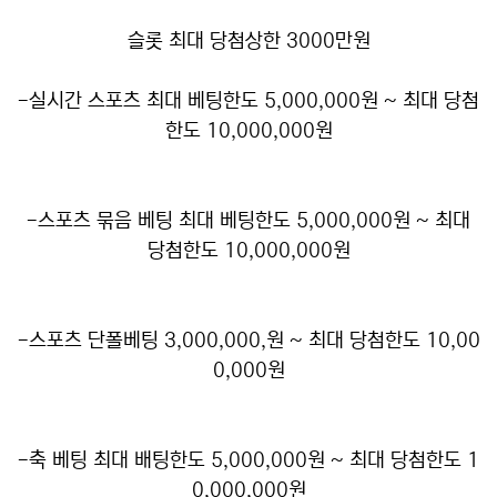
슬롯 최대 당첨상한 3000만원
-실시간 스포츠 최대 베팅한도 5,000,000원 ~ 최대 당첨
한도 10,000,000원
-스포츠 묶음 베팅 최대 베팅한도 5,000,000원 ~ 최대
당첨한도 10,000,000원
-스포츠 단폴베팅 3,000,000,원 ~ 최대 당첨한도 10,00
0,000원
-축 베팅 최대 배팅한도 5,000,000원 ~ 최대 당첨한도 1
0,000,000원