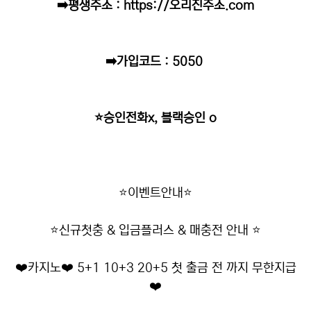
➡️평생주소 :
https://오리진주소.com
➡️가입코드 : 5050
⭐️승인전화x, 블랙승인 o
⭐️이벤트안내⭐️
⭐️신규첫충 & 입금플러스 & 매충전 안내 ⭐️
❤️카지노❤️ 5+1 10+3 20+5 첫 출금 전 까지 무한지급
❤️