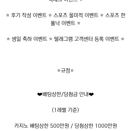
⭐️ 후기 작성 이벤트 ⭐️ 스포츠 올미적 이벤트 ⭐️ 스포츠 한
폴낙 이벤트 ⭐️
⭐️ 생일 축하 이벤트 ⭐️ 텔레그램 고객센터 등록 이벤트 ⭐️
⭐️규정⭐️
❤️배팅상한/당첨금 안내❤️
(1레벨 기준)
카지노 배팅상한 500만원 / 당첨상한 1000만원