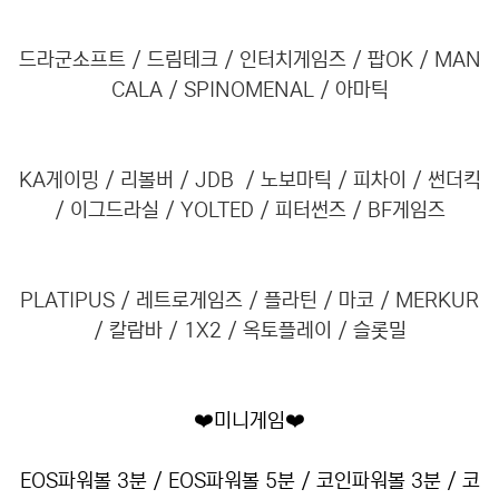
드라군소프트 / 드림테크 / 인터치게임즈 / 팝OK / MAN
CALA / SPINOMENAL / 아마틱
KA게이밍 / 리볼버 / JDB / 노보마틱 / 피차이 / 썬더킥
/ 이그드라실 / YOLTED / 피터썬즈 / BF게임즈
PLATIPUS / 레트로게임즈 / 플라틴 / 마코 / MERKUR
/ 칼람바 / 1X2 / 옥토플레이 / 슬롯밀
❤️미니게임❤️
EOS파워볼 3분 / EOS파워볼 5분 / 코인파워볼 3분 / 코