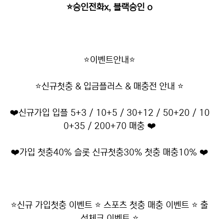
⭐️승인전화x, 블랙승인 o
⭐️이벤트안내⭐️
⭐️신규첫충 & 입금플러스 & 매충전 안내 ⭐️
❤️신규가입 입플 5+3 / 10+5 / 30+12 / 50+20 / 10
0+35 / 200+70 매충 ❤️
❤️가입 첫충40% 슬롯 신규첫충30% 첫충 매충10% ❤️
⭐️신규 가입첫충 이벤트 ⭐️ 스포츠 첫충 매충 이벤트 ⭐️ 출
석체크 이벤트 ⭐️