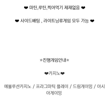
❤️ 마틴,루틴,찍어먹기 제재없음 ❤️
❤️ 사이드배팅 , 라이트닝류게임 모두 가능 ❤️
⭐️진행게임안내⭐️
❤️카지노❤️
에볼루션카지노 / 프라그마틱 플레이 / 드림게이밍 / 아시
아게이밍