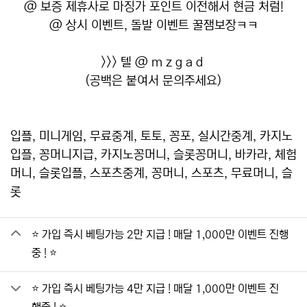
@ 보증 제휴사로 마징가 포인트 이전해서 현금 처럼!
@ 상시 이벤트, 돌발 이벤트 꿀잼보장ㅋㅋ
>>> 텔 @ m z g a d
(공백은 붙여서 문의주세요)
입플, 미니게임, 무료중계, 토토, 꽁포, 실시간중계, 카지노
입플, 꽁머니지급, 카지노꽁머니, 슬롯꽁머니, 바카라, 체험
머니, 슬롯입플, 스포츠중계, 꽁머니, 스포츠, 무료머니, 슬
롯
관련자료
⭐️ 가입 즉시 베팅가능 2만 지급 ! 매달 1,000만 이벤트 진행
중 ! ⭐️
⭐️ 가입 즉시 베팅가능 4만 지급 ! 매달 1,000만 이벤트 진