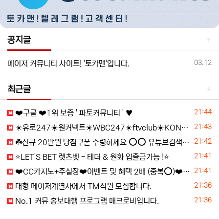
공지글
등록일
03.12
메이저 커뮤니티 사이트! '토카맨'입니다.
최근글
등록일
21:44
❤️️구글 ❤️1위 보증 ' 파토커뮤니티 ' ♥️
등록일
21:43
☀️유로247☀️원커넥트☀️WBC247☀️ftvclub☀️KONE☀️콤프(요율)지급☀️1XBET☀️메가파리☀️원엑스벳☀️원엑스카지노☀️
등록일
21:42
☘️️신규 20만원 당첨쿠폰 수령하세요 ⭕️⭕️ 유튜브검색 > 수아영상방☘️
등록일
21:41
⭐️LET'S BET 렛츠벳 - 테더 & 원화 입출금가능 !⭐️
등록일
21:41
❤️CC️카지노+주실장❤️이벤트 및 혜택 2배 (중복⭕️)❤️탄탄한 자본, 무사고 ✅빠른충환✅
등록일
21:36
️️대형 메이저계열사에서 TM직원 모집합니다.
등록일
21:36
️️No.1 커뮤 홍보대행 프️로그램 매크로비입니다.