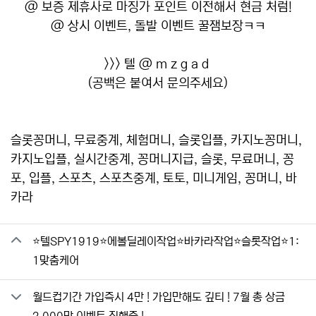
@ 보증 제휴사로 마징가 포인트 이전해서 현금 처럼!
@ 상시 이벤트, 돌발 이벤트 꿀잼보장ㅋㅋ
>>> 텔 @ m z g a d
(공백은 붙여서 문의주세요)
슬롯꽁머니, 무료중계, 체험머니, 슬롯입플, 카지노꽁머니,
카지노입플, 실시간중계, 꽁머니지급, 슬롯, 무료머니, 꽁
포, 입플, 스포츠, 스포츠중계, 토토, 미니게임, 꽁머니, 바
카라
관련자료
⭐텔SPY1919⭐에볼딜레이작업⭐바카라작업⭐슬롯작업⭐1:
1맞춤케어
월드컵기간 가입즉시 4만 ! 가입만해도 깊티 ! 7월 총 상금