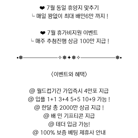
❤️ 7월 동일 휴양지 맞추기
└ 매일 꽝없이 최대 배민6만 까지 !
❤️ 7월 휴가비지원 이벤트
└ 매주 추첨진행 상금 100만 지급 !
•❅───────✧❅✦❅✧───────❅•
<이벤트와 혜택>
@ 월드컵기간 가입즉시 4만포 지급
@ 입플 1+1 3+4 5+5 10+9 가능 !
@ 한달 총 2000만 상금 지급 !
@ 배 민 기프티콘 지급
@ 테더 입금 가능!
@ 100% 보증 베팅 제휴사 안내