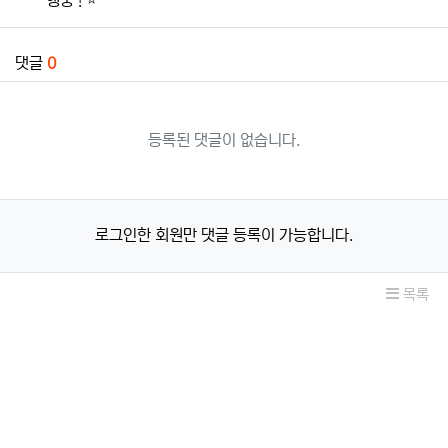
행중 ! ⭐️
댓글
0
등록된 댓글이 없습니다.
로그인한 회원만 댓글 등록이 가능합니다.
목록