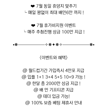
❤️ 7월 동일 휴양지 맞추기
└ 매일 꽝없이 최대 배민6만 까지 !
❤️ 7월 휴가비지원 이벤트
└ 매주 추첨진행 상금 100만 지급 !
•❅───────✧❅✦❅✧───────❅•
<이벤트와 혜택>
@ 월드컵기간 가입즉시 4만포 지급
@ 입플 1+1 3+4 5+5 10+9 가능 !
@ 한달 총 2000만 상금 지급 !
@ 배 민 기프티콘 지급
@ 테더 입금 가능!
@ 100% 보증 베팅 제휴사 안내