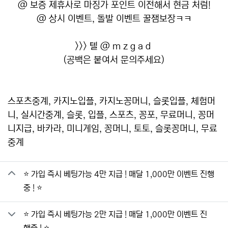
@ 보증 제휴사로 마징가 포인트 이전해서 현금 처럼!
@ 상시 이벤트, 돌발 이벤트 꿀잼보장ㅋㅋ
>>> 텔 @ m z g a d
(공백은 붙여서 문의주세요)
스포츠중계, 카지노입플, 카지노꽁머니, 슬롯입플, 체험머
니, 실시간중계, 슬롯, 입플, 스포츠, 꽁포, 무료머니, 꽁머
니지급, 바카라, 미니게임, 꽁머니, 토토, 슬롯꽁머니, 무료
중계
관련자료
⭐️ 가입 즉시 베팅가능 4만 지급 ! 매달 1,000만 이벤트 진행
중 ! ⭐️
⭐️ 가입 즉시 베팅가능 2만 지급 ! 매달 1,000만 이벤트 진