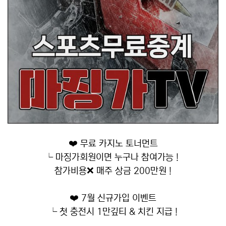
❤️ 무료 카지노 토너먼트
└ 마징가회원이면 누구나 참여가능 !
참가비용❌ 매주 상금 200만원 !
❤️ 7월 신규가입 이벤트
└ 첫 충전시 1만깊티 & 치킨 지급 !