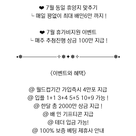
❤️ 7월 동일 휴양지 맞추기
└ 매일 꽝없이 최대 배민6만 까지 !
❤️ 7월 휴가비지원 이벤트
└ 매주 추첨진행 상금 100만 지급 !
•❅───────✧❅✦❅✧───────❅•
<이벤트와 혜택>
@ 월드컵기간 가입즉시 4만포 지급
@ 입플 1+1 3+4 5+5 10+9 가능 !
@ 한달 총 2000만 상금 지급 !
@ 배 민 기프티콘 지급
@ 테더 입금 가능!
@ 100% 보증 베팅 제휴사 안내