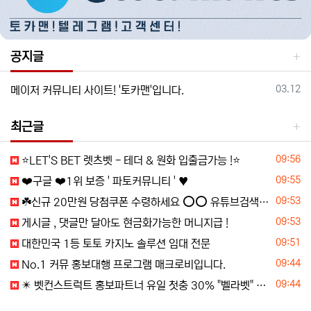
공지글
등록일
03.12
메이저 커뮤니티 사이트! '토카맨'입니다.
최근글
등록일
09:56
⭐️LET'S BET 렛츠벳 - 테더 & 원화 입출금가능 !⭐️
등록일
09:55
❤️️구글 ❤️1위 보증 ' 파토커뮤니티 ' ♥️
등록일
09:53
☘️️신규 20만원 당첨쿠폰 수령하세요 ⭕️⭕️ 유튜브검색 > 수아영상방☘️
등록일
09:53
️️게시글 , 댓글만 달아도 현금화가능한 머니지급 !
등록일
09:51
️대한민국️ 1등 토토 카지노 솔루션 임대 전문
등록일
09:44
️️No.1 커뮤 홍보대행 프️로그램 매크로비입니다.
등록일
09:44
✴️ 벳컨스트럭트 홍보파트너 유일 첫충 30% "벨라벳" 1일환전 무제한 "알파벳" 코인입금가능 "10x10" "텐텐벳" ✴️