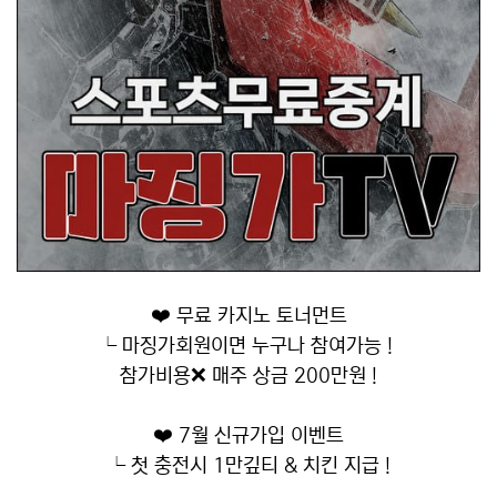
❤️ 무료 카지노 토너먼트
└ 마징가회원이면 누구나 참여가능 !
참가비용❌ 매주 상금 200만원 !
❤️ 7월 신규가입 이벤트
└ 첫 충전시 1만깊티 & 치킨 지급 !