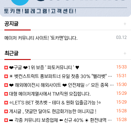
공지글
등록일
03.12
메이저 커뮤니티 사이트! '토카맨'입니다.
최근글
등록일
15:33
❤️️구글 ❤️1위 보증 ' 파토커뮤니티 ' ♥️
등록일
15:31
✴️ 벳컨스트럭트 홍보파트너 유일 첫충 30% "벨라벳" 1일환전 무제한 "알파벳" 코인입금가능 "10x10" "텐텐벳" ✴️
등록일
15:30
❤️ 해외에이전시 해외사이트 ❤️ 안전제일 ✅ 모든 종목 콤프지급 ✅☀️ 신규 500% 지급 ✅ ❤️ 스포츠 페이백 10% ✅ 익명 가입가능 ✅ ☀️ 꽁머니 ☀️ 가입머니 ☀️ 가입쿠폰 ☀️
등록일
15:29
️️대형 메이저계열사에서 TM직원 모집합니다.
등록일
15:29
⭐️LET'S BET 렛츠벳 - 테더 & 원화 입출금가능 !⭐️
등록일
15:28
️️게시글 , 댓글만 달아도 현금화가능한 머니지급 !
등록일
15:28
➡️ 각종 커뮤니티 보증업체 ⬅️ 신규 40% ☀️ 환전내역 있어도 무한매충 5% ☀️ 페이백 7% ☀️ 1+0.5 ~ ☀️ 매일 홀덤 무료토너먼트 ☀