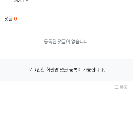
행중 ! ⭐️
댓글
0
등록된 댓글이 없습니다.
로그인한 회원만 댓글 등록이 가능합니다.
목록