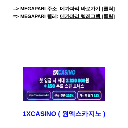
=> MEGAPARI 주소:
메가파리 바로가기 [클릭]
=> MEGAPARI 텔레:
메가파리 텔레그램 [클릭]
#메가파리코드 #메가파리추천인 #메가파리가입코드 #메가파리주소 #메가파리가입 #메가파리가입방법
#메가파리가입주소 #메가파리입금방법 #메가파리출금방법 #메가파리입출금방법 #메가파리먹튀 #MEG
APARI주소 #MEGAPARI코드 #MEGAPARI가입코드 #MEGAPARI추천인 #MEGAPARI먹튀 #MEGAPA
RI가입 #MEGAPARI가입방법 #MEGAPARI입금방법 #MEGAPARI출금방법 #MEGAPARI입출금방법
_____________________________________________
1XCASINO ( 원엑스카지노 )