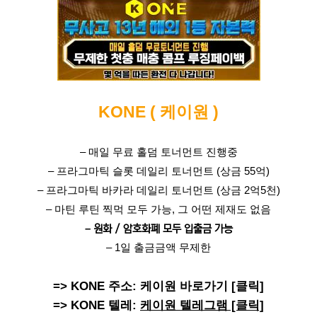
KONE ( 케이원 )
– 매일 무료 홀덤 토너먼트 진행중
– 프라그마틱 슬롯 데일리 토너먼트 (상금 55억)
– 프라그마틱 바카라 데일리 토너먼트 (상금 2억5천)
– 마틴 루틴 찍먹 모두 가능, 그 어떤 제재도 없음
– 원화 / 암호화폐 모두 입출금 가능
– 1일 출금금액 무제한
=> KONE 주소:
케이원 바로가기 [클릭]
=> KONE 텔레:
케이원 텔레그램 [클릭]