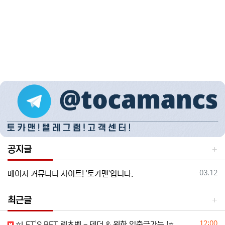
공지글
등록일
03.12
메이저 커뮤니티 사이트! '토카맨'입니다.
최근글
등록일
12:00
⭐️LET'S BET 렛츠벳 - 테더 & 원화 입출금가능 !⭐️