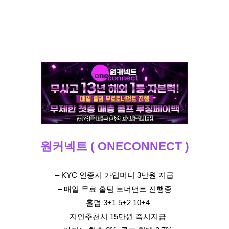
#유로247추천인
#유로247코드 #유로247주소 #유로247가입코드 #유로247가입주소 #유로247가입 #유
로247가입방법
#EURO247코드 #EURO247추천인 #EURO247주소 #EURO247가입코드 #EURO247가입주소 #EURO
247가입 #EURO247가입방법
_____________________________________________
원커넥트 ( ONECONNECT )
– KYC 인증시 가입머니 3만원 지급
– 매일 무료 홀덤 토너먼트 진행중
– 홀덤 3+1 5+2 10+4
– 지인추천시 15만원 즉시지급