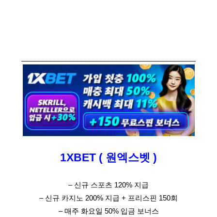
#케이원추천인
#케이원코드 #케이원주소 #케이원가입코드 #케이원가입방법 #케이원가입주소 #케이원
가입
#kone코드 #kone추천인 #kone가입 #kone가입코드 #kone가입주소 #kone가입방법
_____________________________________________
1XBET ( 원엑스벳 )
– 신규 스포츠 120% 지급
– 신규 카지노 200% 지급 + 프리스핀 150회
– 매주 화요일 50% 입금 보너스