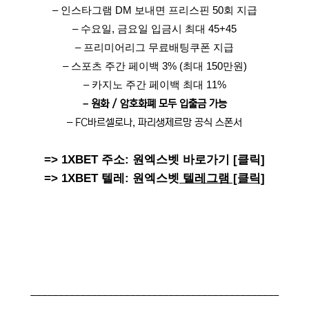
– 인스타그램 DM 보내면 프리스핀 50회 지급
– 수요일, 금요일 입금시 최대 45+45
– 프리미어리그 무료배팅쿠폰 지급
– 스포츠 주간 페이백 3% (최대 150만원)
– 카지노 주간 페이백 최대 11%
– 원화 / 암호화폐 모두 입출금 가능
– FC바르셀로나, 파리생제르망 공식 스폰서
=> 1XBET 주소:
원엑스벳 바로가기 [클릭]
=> 1XBET 텔레:
원엑스벳
텔레그램 [클릭]
#원엑스벳추천인
#원엑스벳코드 #원엑스벳먹튀 #원엑스벳주소 #원엑스벳가입방법 #원엑스벳입금방법
#원엑스벳출금방법
#원엑스벳가입코드 #1XBET코드 #1XBET추천인 #1XBET가입코드 #1XBET먹튀 #1XBET입금방법 #1X
BET출금방법 #1XBET입출금방법
_____________________________________________