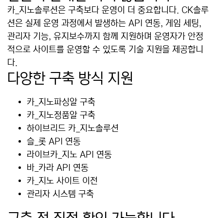
카_지노솔루션은 구축보다 운영이 더 중요합니다. CK솔루
션은 실제 운영 과정에서 발생하는 API 연동, 게임 세팅,
관리자 기능, 유지보수까지 함께 지원하며 운영자가 안정
적으로 사이트를 운영할 수 있도록 기술 지원을 제공합니
다.
다양한 구축 방식 지원
카_지노파싱알 구축
카_지노정품알 구축
하이브리드 카_지노솔루션
슬_롯 API 연동
라이브카_지노 API 연동
바_카라 API 연동
카_지노 사이트 이전
관리자 시스템 구축