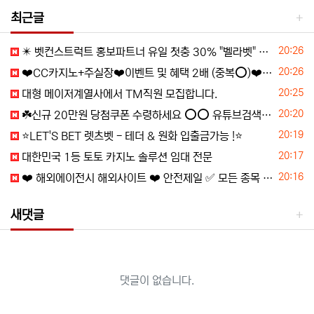
최근글
등록일
20:26
✴️ 벳컨스트럭트 홍보파트너 유일 첫충 30% "벨라벳" 1일환전 무제한 "알파벳" 코인입금가능 "10x10" "텐텐벳" ✴️
등록일
20:26
❤️CC️카지노+주실장❤️이벤트 및 혜택 2배 (중복⭕️)❤️탄탄한 자본, 무사고 ✅빠른충환✅
등록일
20:25
️️대형 메이저계열사에서 TM직원 모집합니다.
등록일
20:20
☘️️신규 20만원 당첨쿠폰 수령하세요 ⭕️⭕️ 유튜브검색 > 수아영상방☘️
등록일
20:19
⭐️LET'S BET 렛츠벳 - 테더 & 원화 입출금가능 !⭐️
등록일
20:17
️대한민국️ 1등 토토 카지노 솔루션 임대 전문
등록일
20:16
❤️ 해외에이전시 해외사이트 ❤️ 안전제일 ✅ 모든 종목 콤프지급 ✅☀️ 신규 500% 지급 ✅ ❤️ 스포츠 페이백 10% ✅ 익명 가입가능 ✅ ☀️ 꽁머니 ☀️ 가입머니 ☀️ 가입쿠폰 ☀️
새댓글
댓글이 없습니다.