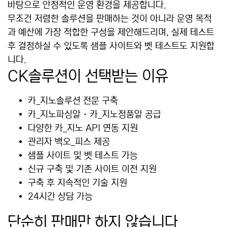
바탕으로 안정적인 운영 환경을 제공합니다.
무조건 저렴한 솔루션을 판매하는 것이 아니라 운영 목적
과 예산에 가장 적합한 구성을 제안해드리며, 실제 테스트
후 결정하실 수 있도록 샘플 사이트와 벳 테스트도 지원합
니다.
CK솔루션이 선택받는 이유
카_지노솔루션 전문 구축
카_지노파싱알 · 카_지노정품알 공급
다양한 카_지노 API 연동 지원
관리자 백오_피스 제공
샘플 사이트 및 벳 테스트 가능
신규 구축 및 기존 사이트 이전 지원
구축 후 지속적인 기술 지원
24시간 상담 가능
단순히 판매만 하지 않습니다