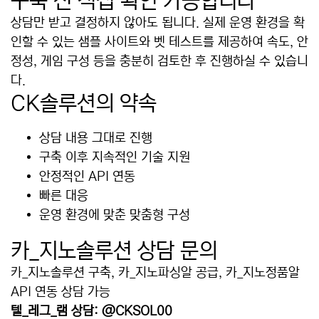
구축 전 직접 확인 가능합니다
상담만 받고 결정하지 않아도 됩니다. 실제 운영 환경을 확
인할 수 있는 샘플 사이트와 벳 테스트를 제공하여 속도, 안
정성, 게임 구성 등을 충분히 검토한 후 진행하실 수 있습니
다.
CK솔루션의 약속
상담 내용 그대로 진행
구축 이후 지속적인 기술 지원
안정적인 API 연동
빠른 대응
운영 환경에 맞춘 맞춤형 구성
카_지노솔루션 상담 문의
카_지노솔루션 구축, 카_지노파싱알 공급, 카_지노정품알
API 연동 상담 가능
텔_레그_램 상담:
@CKSOL00