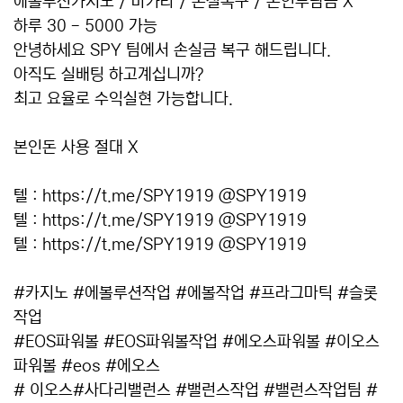
에볼루션카지노 / 바카라 / 손실복구 / 본인부담금 X
하루 30 - 5000 가능
안녕하세요 SPY 팀에서 손실금 복구 해드립니다.
아직도 실배팅 하고계십니까?
최고 요율로 수익실현 가능합니다.
본인돈 사용 절대 X
텔 : https://t.me/SPY1919 @SPY1919
텔 : https://t.me/SPY1919 @SPY1919
텔 : https://t.me/SPY1919 @SPY1919
#카지노 #에볼루션작업 #에볼작업 #프라그마틱 #슬롯
작업
#EOS파워볼 #EOS파워볼작업 #에오스파워볼 #이오스
파워볼 #eos #에오스
# 이오스#사다리밸런스 #밸런스작업 #밸런스작업팀 #