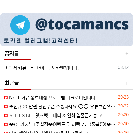
공지글
등록일
03.12
메이저 커뮤니티 사이트! '토카맨'입니다.
최근글
등록일
20:23
️️No.1 커뮤 홍보대행 프️로그램 매크로비입니다.
등록일
20:22
☘️️신규 20만원 당첨쿠폰 수령하세요 ⭕️⭕️ 유튜브검색 > 수아영상방☘️
등록일
20:20
⭐️LET'S BET 렛츠벳 - 테더 & 원화 입출금가능 !⭐️
등록일
20:19
❤️CC️카지노+주실장❤️이벤트 및 혜택 2배 (중복⭕️)❤️탄탄한 자본, 무사고 ✅빠른충환✅
등록일
20:16