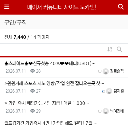
메뉴
메이저 커뮤니티 사이트 토카맨!
구인/구직
전체
7,440
/ 14 페이지
게시물 
게시
♠️스페이드♠️❤️신규첫충 40%❤️❤️테더(USDT)…
등록일
조회
등록자
2026.07.11
28
길뜸손곽
⚡️윈윈거래 스포츠,지노 양방/작업 환전 잘나오는곳 찾…
등록일
조회
등록자
2026.07.11
27
김지원
⭐️ 가입 즉시 베팅가능 4만 지급 ! 매달 1,000…
등록일
조회
등록자
2026.07.11
29
늬여진배
월드컵기간 가입즉시 4만 ! 가입만해도 깊티 ! 7월 …