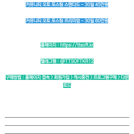
커뮤니티 오토 포스팅 스탠다드 - 30일 45만원
커뮤니티 오토 포스팅 프리미엄 - 30일 60만원
홈페이지 :
https://ttsoft.kr
텔레그램 :
@TTSOFTKR12
구매방법 : 홈페이지 접속 > 회원가입 > 캐시충전 > 프로그램구매 > 다운
로드
──────────────────────────
──────────────────────────
──────────────────────────