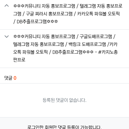
✡️✡️✡️커뮤니티 자동 홍보프로그램 / 텔레그램 자동 홍보프로
그램 / 구글 찌라시 홍보프로그램 / 카카오톡 파워볼 오토픽
/ DB추출프로그램✡️✡️✡️
✡️✡️✡️커뮤니티 자동 홍보프로그램 / 구글도배프로그램 /
텔레그램 자동 홍보프로그램 / 백링크 도배프로그램 /카카
오톡 파워볼 오토픽 / DB추출프로그램✡️✡️✡️ - #카지노총
판프로
댓글
0
등록된 댓글이 없습니다.
로그인한 회원만 댓글 등록이 가능합니다.