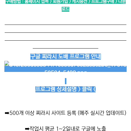
구매방법 : 홈페이지 접속 > 회원가입 > 캐시충전 > 프로그램구매 > 다운
로드
──────────────────────────
──────────────────────────
──────────────────────────
──────────────
구글 찌라시 도배 프로그램 안내
프로그램 상세설명 > 클릭 <
➡️
500개 이상 찌라시 사이트 등록 (메주 실시간 업데이트)
➡️
작업시 평균 1~2일내로 구글에 노출