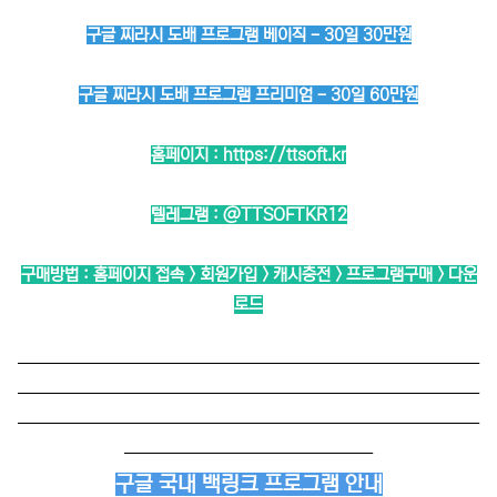
구글 찌라시 도배 프로그램 베이직 - 30일 30만원
구글 찌라시 도배 프로그램 프리미엄 - 30일 60만원
홈페이지 :
https://ttsoft.kr
텔레그램 :
@TTSOFTKR12
구매방법 : 홈페이지 접속 > 회원가입 > 캐시충전 > 프로그램구매 > 다운
로드
──────────────────────────
──────────────────────────
──────────────────────────
──────────────
구글 국내 백링크 프로그램 안내