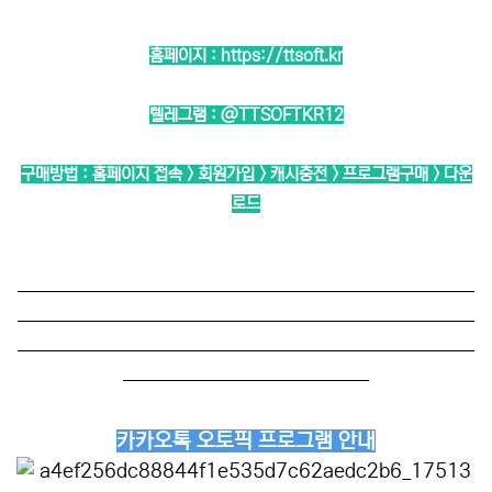
홈페이지 :
https://ttsoft.kr
텔레그램 :
@TTSOFTKR12
구매방법 : 홈페이지 접속 > 회원가입 > 캐시충전 > 프로그램구매 > 다운
로드
──────────────────────────
──────────────────────────
──────────────────────────
──────────────
카카오톡 오토픽 프로그램 안내