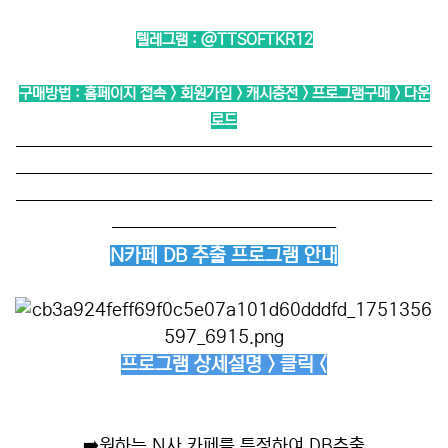
텔레그램 :
@TTSOFTKR12
구매방법 : 홈페이지 접속 > 회원가입 > 캐시충전 > 프로그램구매 > 다운
로드
──────────────────────────
──────────────────────────
──────────────────────────
──────────────
N카페 DB 추출 프로그램 안내
프로그램 상세설명 > 클릭 <
➡️
원하는 N사 카페를 특정하여 DB추출