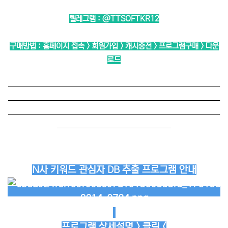
텔레그램 :
@TTSOFTKR12
구매방법 : 홈페이지 접속 > 회원가입 > 캐시충전 > 프로그램구매 > 다운
로드
──────────────────────────
──────────────────────────
──────────────────────────
──────────────
N사 키워드 관심자 DB 추출 프로그램 안내
프로그램 상세설명 > 클릭 <