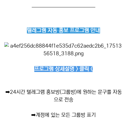
──────────────
텔레그램 자동 홍보 프로그램 안내
프로그램 상세설명 > 클릭 <
➡️
24시간 텔레그램 홍보방(그룹방)에 원하는 문구를 자동
으로 전송
➡️
계정에 있는 모든 그룹방 표기