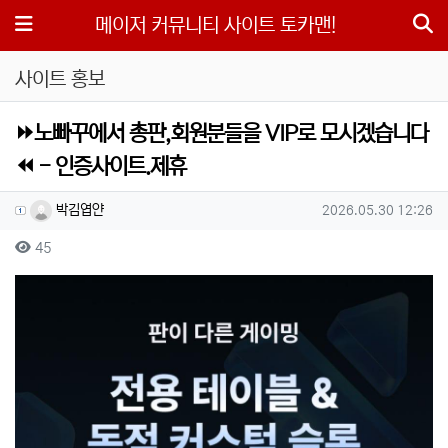
메뉴
메이저 커뮤니티 사이트 토카맨!
사이트 홍보
⏩노빠꾸에서 총판,회원분들을 VIP로 모시겠습니다
⏪ - 인증사이트.제휴
작성자 정보
작성
작성일
박김엽얀
2026.05.30 12:26
컨텐츠 정보
조회
45
본문