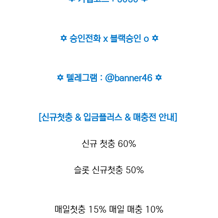
✡️ 승인전화 x 블랙승인 o ✡️
✡️ 텔레그램 : @banner46 ✡️
[신규첫충 & 입금플러스 & 매충전 안내]
신규 첫충 60%
슬롯 신규첫충 50%
매일첫충 15% 매일 매충 10%