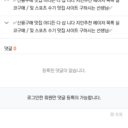
✅신용구매 맛집 어디든 다 삽 니다 지인추천 메이저 목록 실
코구매 / 및 스포츠 수기 맛집 사이트 구하시는 선생님✅
✅신용구매 맛집 어디든 다 삽 니다 지인추천 메이저 목록 실
코구매 / 및 스포츠 수기 맛집 사이트 구하시는 선생님✅
댓글
0
등록된 댓글이 없습니다.
로그인한 회원만 댓글 등록이 가능합니다.
목록