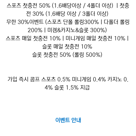
스포츠 첫충전 50% (1.6배당이상 / 4폴더 이상) ㅣ첫충
전 30% (1.6배당 이상 / 3폴더 이상)
무한 30%이벤트 (스포츠 단폴 롤링300%ㅣ다폴더 롤링
200%ㅣ미겜&카지노&슬롯 300%)
스포츠 매일 첫충전 10%ㅣ미니게임 매일 첫충전 10%ㅣ
슬롯 매일 첫충전 10%
슬롯 첫충전 50% (롤링 500%)
가입 즉시 콤프 스포츠 0.5% 미니게임 0.4% 카지노 0.
4% 슬롯 1.5% 지급
이벤트 안내