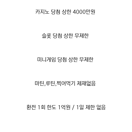
카지노 당첨 상한 4000만원
슬롯 당첨 상한 무제한
미니게임 당첨 상한 무제한
마틴,루틴,찍어먹기 제재없음
환전 1회 한도 1억원 / 1일 제한 없음