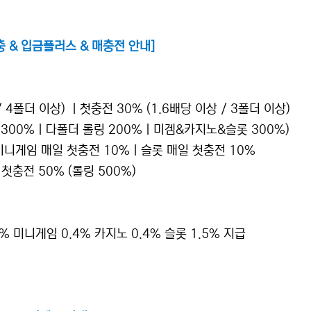
충 & 입금플러스 & 매충전 안내]
 4폴더 이상) ㅣ첫충전 30% (1.6배당 이상 / 3폴더 이상)
링300%ㅣ다폴더 롤링 200%ㅣ미겜&카지노&슬롯 300%)
미니게임 매일 첫충전 10%ㅣ슬롯 매일 첫충전 10%
 첫충전 50% (롤링 500%)
% 미니게임 0.4% 카지노 0.4% 슬롯 1.5% 지급