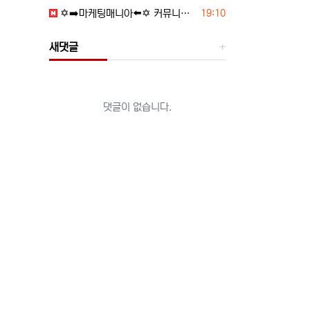
등록일
✡️➡️마케팅매니아⬅️✡️ 커뮤니티 홍보 프로그램⭐️구글 찌라시 프로그램⭐️카톡 텔레 미니게임 오토픽⭐️마케팅프로그램✡️ xxh2
19:10
새댓글
댓글이 없습니다.