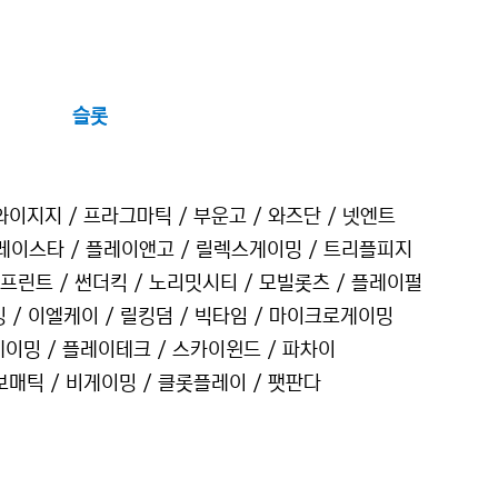
슬롯
와이지지 / 프라그마틱 / 부운고 / 와즈단 / 넷엔트
플레이스타 / 플레이앤고 / 릴렉스게이밍 / 트리플피지
프린트 / 썬더킥 / 노리밋시티 / 모빌롯츠 / 플레이펄
 / 이엘케이 / 릴킹덤 / 빅타임 / 마이크로게이밍
게이밍 / 플레이테크 / 스카이윈드 / 파차이
보매틱 / 비게이밍 / 클롯플레이 / 팻판다