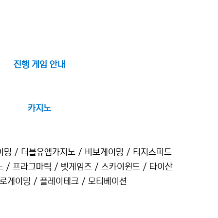
진행 게임 안내
카지노
밍 / 더블유엠카지노 / 비보게이밍 / 티지스피드
 / 프라그마틱 / 벳게임즈 / 스카이윈드 / 타이산
크로게이밍 / 플레이테크 / 모티베이션