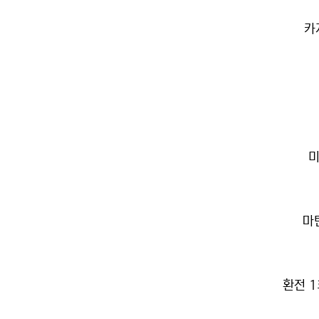
카
미
마
환전 1