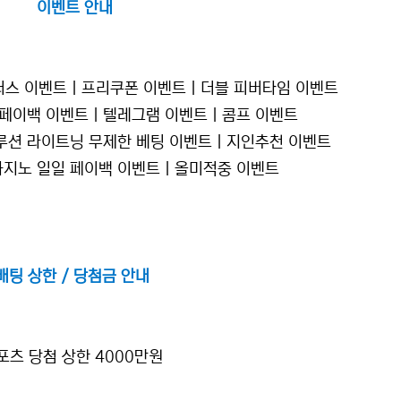
이벤트 안내
너스 이벤트ㅣ프리쿠폰 이벤트ㅣ더블 피버타임 이벤트
ㅣ페이백 이벤트ㅣ텔레그램 이벤트ㅣ콤프 이벤트
루션 라이트닝 무제한 베팅 이벤트ㅣ지인추천 이벤트
지노 일일 페이백 이벤트ㅣ올미적중 이벤트
배팅 상한 / 당첨금 안내
포츠 당첨 상한 4000만원