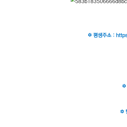
본문
✡️ 평생주소 :
http
✡
✡️