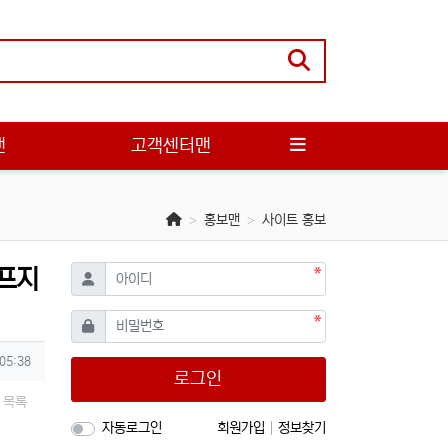
맨
고객센터맨
홍보맨
사이트 홍보
콤프지
필수
아이디
필수
비밀번호
 05:38
로그인
목록
자동로그인
회원가입
정보찾기