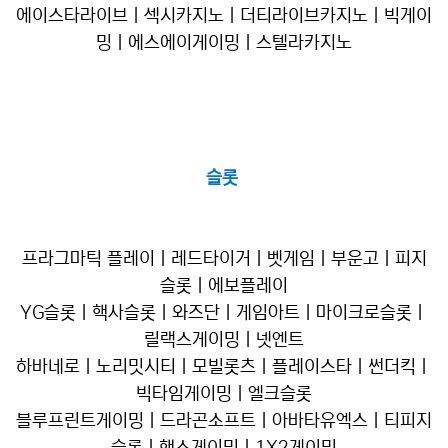
에이스타라이브ㅣ섹시카지노ㅣ더티라이브카지노ㅣ빅게이
밍ㅣ에스에이게이밍ㅣ스텔라카지노
슬롯
프라그마틱 플레이ㅣ레드타이거ㅣ벳게임ㅣ부운고ㅣ피지
슬롯ㅣ에보플레이
YG슬롯ㅣ핵사슬롯ㅣ와즈단ㅣ게임아트ㅣ마이크로슬롯ㅣ
릴랙스게이밍ㅣ넷엔트
하바네로ㅣ노리밋시티ㅣ모빌롯츠ㅣ플레이스타ㅣ썬더킥ㅣ
빅타임게이밍ㅣ엘크슬롯
블루프린트게이밍ㅣ드라곤소프트ㅣ아바타유엑스ㅣ티피지