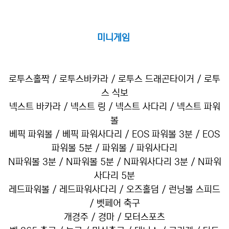
미니게임
로투스홀짝 / 로투스바카라 / 로투스 드래곤타이거 / 로투
스 식보
넥스트 바카라 / 넥스트 링 / 넥스트 사다리 / 넥스트 파워
볼
베픽 파워볼 / 베픽 파워사다리 / EOS 파워볼 3분 / EOS
파워볼 5분 / 파워볼 / 파워사다리
N파워볼 3분 / N파워볼 5분 / N파워사다리 3분 / N파워
사다리 5분
레드파워볼 / 레드파워사다리 / 오즈홀덤 / 런닝볼 스피드
/ 벳페어 축구
개경주 / 경마 / 모터스포츠