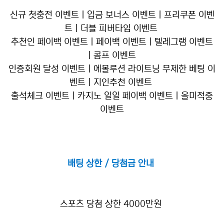
신규 첫충전 이벤트ㅣ입금 보너스 이벤트ㅣ프리쿠폰 이벤
트ㅣ더블 피버타임 이벤트
추천인 페이백 이벤트ㅣ페이백 이벤트ㅣ텔레그램 이벤트
ㅣ콤프 이벤트
인증회원 달성 이벤트ㅣ에볼루션 라이트닝 무제한 베팅 이
벤트ㅣ지인추천 이벤트
출석체크 이벤트ㅣ카지노 일일 페이백 이벤트ㅣ올미적중
이벤트
배팅 상한 / 당첨금 안내
스포츠 당첨 상한 4000만원