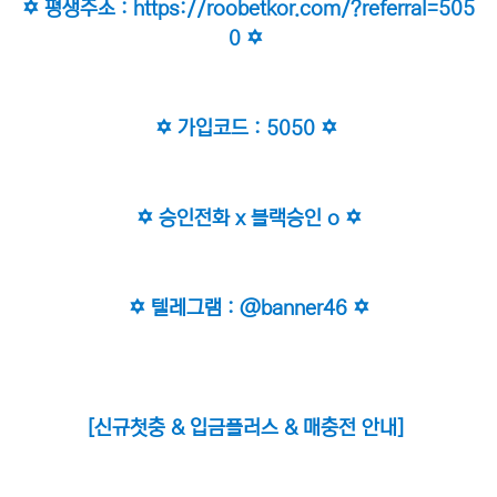
✡️ 평생주소 :
https://roobetkor.com/?referral=505
0
✡️
✡️ 가입코드 : 5050 ✡️
✡️ 승인전화 x 블랙승인 o ✡️
✡️ 텔레그램 : @banner46 ✡️
[신규첫충 & 입금플러스 & 매충전 안내]