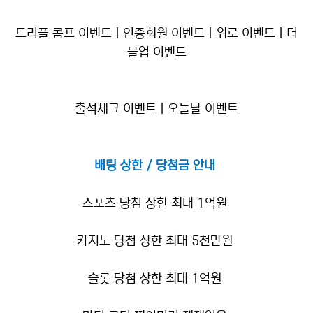
트리플 콤프 이벤트ㅣ인증회원 이벤트ㅣ위로 이벤트ㅣ더
블업 이벤트
출석체크 이벤트ㅣ오늘날 이벤트
배팅 상한 / 당첨금 안내
스포츠 당첨 상한 최대 1억원
카지노 당첨 상한 최대 5천만원
슬롯 당첨 상한 최대 1억원