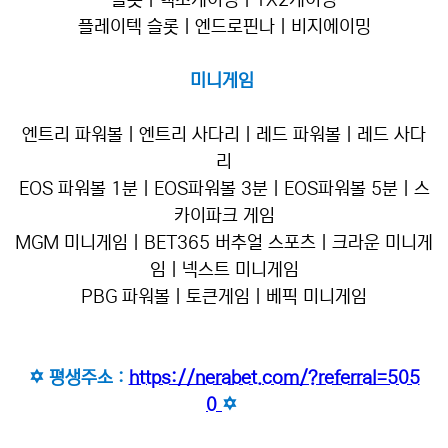
슬롯ㅣ핵소게이밍ㅣ1X2게이밍
플레이텍 슬롯ㅣ엔드로핀나ㅣ비지에이밍
미니게임
엔트리 파워볼ㅣ엔트리 사다리ㅣ레드 파워볼ㅣ레드 사다
리
EOS 파워볼 1분ㅣEOS파워볼 3분ㅣEOS파워볼 5분ㅣ스
카이파크 게임
MGM 미니게임ㅣBET365 버추얼 스포츠ㅣ크라운 미니게
임ㅣ넥스트 미니게임
PBG 파워볼ㅣ토큰게임ㅣ베픽 미니게임
✡️ 평생주소 :
https://nerabet.com/?referral=505
0
✡️