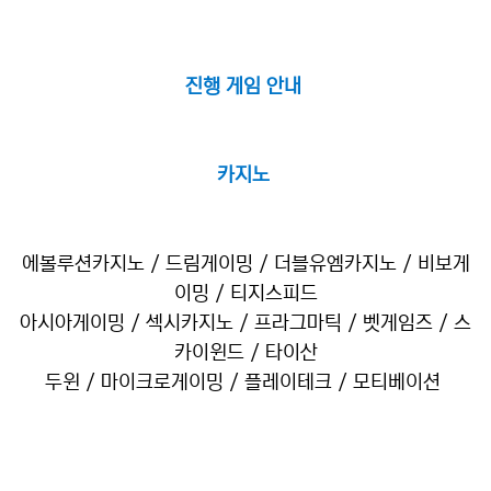
진행 게임 안내
카지노
에볼루션카지노 / 드림게이밍 / 더블유엠카지노 / 비보게
이밍 / 티지스피드
아시아게이밍 / 섹시카지노 / 프라그마틱 / 벳게임즈 / 스
카이윈드 / 타이산
두윈 / 마이크로게이밍 / 플레이테크 / 모티베이션