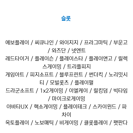
슬롯
에보플레이 / 씨큐나인 / 와이지지 / 프라그마틱 / 부운고
/ 와즈단 / 넷엔트
레드타이거 / 플레이슨 / 플레이스타 / 플레이앤고 / 릴렉
스게이밍 / 트리플피지
게임아트 / 피지소프트 / 블루프린트 / 썬더킥 / 노리밋시
티 / 모빌롯츠 / 플레이펄
드라군소프트 / 1x2게이밍 / 이엘케이 / 릴킹덤 / 빅타임
/ 마이크로게이밍
아바타UX / 핵소게이밍 / 플레이테크 / 스카이윈드 / 파
차이
옥토플레이 / 노보매틱 / 비게이밍 / 클롯플레이 / 팻판다