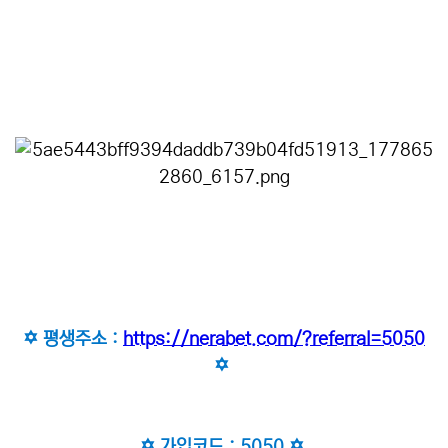
✡️ 평생주소 :
h
ttps://nerabet.com/?referral=5050
✡️
✡️ 가입코드 : 5050 ✡️