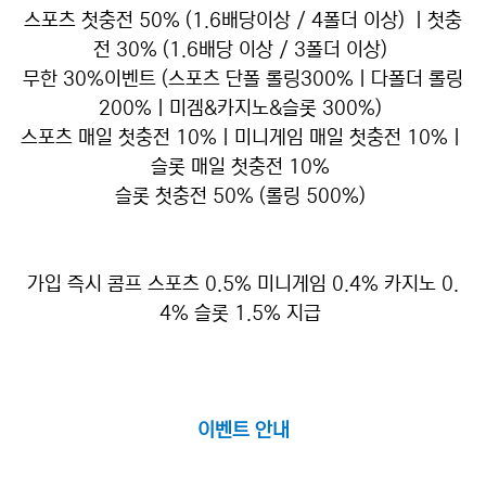
스포츠 첫충전 50% (1.6배당이상 / 4폴더 이상) ㅣ첫충
전 30% (1.6배당 이상 / 3폴더 이상)
무한 30%이벤트 (스포츠 단폴 롤링300%ㅣ다폴더 롤링
200%ㅣ미겜&카지노&슬롯 300%)
스포츠 매일 첫충전 10%ㅣ미니게임 매일 첫충전 10%ㅣ
슬롯 매일 첫충전 10%
슬롯 첫충전 50% (롤링 500%)
가입 즉시 콤프 스포츠 0.5% 미니게임 0.4% 카지노 0.
4% 슬롯 1.5% 지급
이벤트 안내