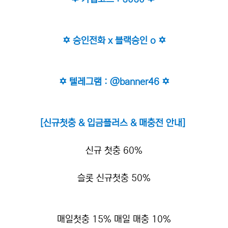
✡️ 승인전화 x 블랙승인 o ✡️
✡️ 텔레그램 : @banner46 ✡️
[신규첫충 & 입금플러스 & 매충전 안내]
신규 첫충 60%
슬롯 신규첫충 50%
매일첫충 15% 매일 매충 10%