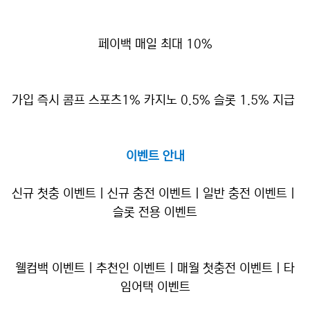
페이백 매일 최대 10%
가입 즉시 콤프 스포츠1% 카지노 0.5% 슬롯 1.5% 지급
이벤트 안내
신규 첫충 이벤트ㅣ신규 충전 이벤트ㅣ일반 충전 이벤트ㅣ
슬롯 전용 이벤트
웰컴백 이벤트ㅣ추천인 이벤트ㅣ매월 첫충전 이벤트ㅣ타
임어택 이벤트