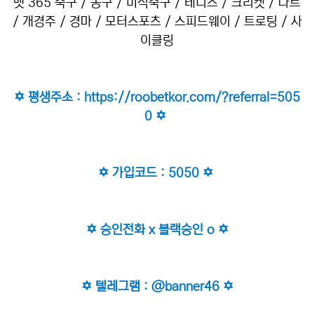
벳 365 축구 / 농구 / 미식축구 / 테니스 / 크리켓 / 다트
/ 개경주 / 경마 / 모터스포츠 / 스피드웨이 / 트로팅 / 사
이클링
✡️ 평생주소 :
https://roobetkor.com/?referral=505
0
✡️
✡️ 가입코드 : 5050 ✡️
✡️ 승인전화 x 블랙승인 o ✡️
✡️ 텔레그램 : @banner46 ✡️