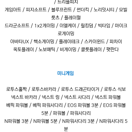
/ 트리플피지
게임아트 / 피지소프트 / 블루프린트 / 썬더킥 / 노리밋시티 / 모빌
롯츠 / 플레이펄
드라군소프트 / 1x2게이밍 / 이엘케이 / 릴킹덤 / 빅타임 / 마이크
로게이밍
아바타UX / 핵소게이밍 / 플레이테크 / 스카이윈드 / 파차이
옥토플레이 / 노보매틱 / 비게이밍 / 클롯플레이 / 팻판다
미니게임
로투스홀짝 / 로투스바카라 / 로투스 드래곤타이거 / 로투스 식보
넥스트 바카라 / 넥스트 링 / 넥스트 사다리 / 넥스트 파워볼
베픽 파워볼 / 베픽 파워사다리 / EOS 파워볼 3분 / EOS 파워볼
5분 / 파워볼 / 파워사다리
N파워볼 3분 / N파워볼 5분 / N파워사다리 3분 / N파워사다리 5
분