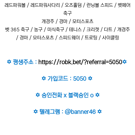
레드파워볼 / 레드파워사다리 / 오즈홀덤 / 런닝볼 스피드 / 벳페어
축구
개경주 / 경마 / 모터스포츠
벳 365 축구 / 농구 / 미식축구 / 테니스 / 크리켓 / 다트 / 개경주
/ 경마 / 모터스포츠 / 스피드웨이 / 트로팅 / 사이클링
✡️ 평생주소 :
https://robk.bet/?referral=5050
✡️
✡️ 가입코드 : 5050 ✡️
✡️ 승인전화 x 블랙승인 o ✡️
✡️ 텔레그램 : @banner46
✡️