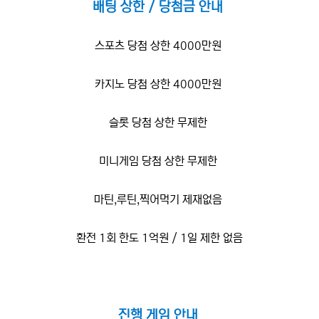
배팅 상한 / 당첨금 안내
스포츠 당첨 상한 4000만원
카지노 당첨 상한 4000만원
슬롯 당첨 상한 무제한
미니게임 당첨 상한 무제한
마틴,루틴,찍어먹기 제재없음
환전 1회 한도 1억원 / 1일 제한 없음
진행 게임 안내