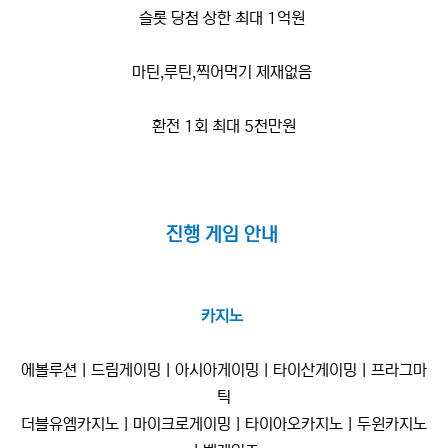
슬롯 당첨 상한 최대 1억원
마틴,루틴,찍어먹기 제재없음
환전 1회 최대 5천만원
진행 게임 안내
카지노
에볼루션ㅣ드림게이밍ㅣ아시아게이밍ㅣ타이산게이밍ㅣ프라그마
틱
더블유엠카지노ㅣ마이크로게이밍ㅣ타이아오카지노ㅣ두윈카지노