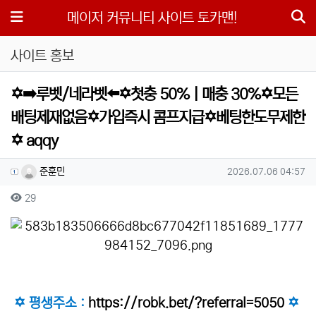
메뉴
메이저 커뮤니티 사이트 토카맨!
사이트 홍보
✡️➡️루벳/네라벳⬅️✡️첫충 50%ㅣ매충 30%✡️모든
배팅제재없음✡️가입즉시 콤프지급✡️베팅한도무제한
✡️ aqqy
작성자 정보
작성
작성일
준훈민
2026.07.06 04:57
컨텐츠 정보
조회
29
본문
✡️ 평생주소 :
https://robk.bet/?referral=5050
✡️