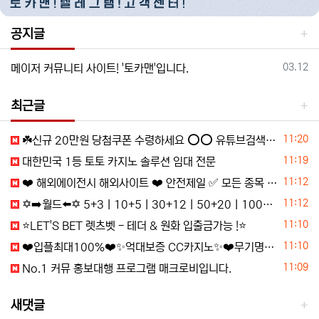
공지글
등록일
03.12
메이저 커뮤니티 사이트! '토카맨'입니다.
최근글
등록일
11:20
☘️️신규 20만원 당첨쿠폰 수령하세요 ⭕️⭕️ 유튜브검색 > 수아영상방☘️
등록일
11:19
️대한민국️ 1등 토토 카지노 솔루션 임대 전문
등록일
11:12
❤️ 해외에이전시 해외사이트 ❤️ 안전제일 ✅ 모든 종목 콤프지급 ✅☀️ 신규 500% 지급 ✅ ❤️ 스포츠 페이백 10% ✅ 익명 가입가능 ✅ ☀️ 꽁머니 ☀️ 가입머니 ☀️ 가입쿠폰 ☀️
등록일
11:12
✡️➡️월드⬅️✡️ 5+3ㅣ10+5ㅣ30+12ㅣ50+20ㅣ100+35ㅣ200+70 ✡️무한매충✡️모든배팅제재없음✡️다양한 이벤트✡️ vwig
등록일
11:10
⭐️LET'S BET 렛츠벳 - 테더 & 원화 입출금가능 !⭐️
등록일
11:10
❤️️입플최대100%❤️✨억대보증 CC카지노✨❤️무기명테더가입O❤️블랙가입O❤️승인전화X❤️
등록일
11:09
️️No.1 커뮤 홍보대행 프️로그램 매크로비입니다.
새댓글