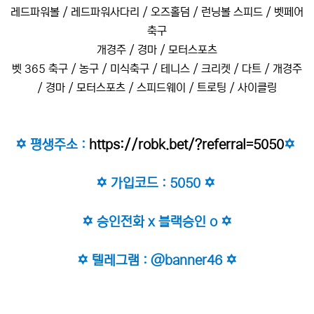
레드파워볼 / 레드파워사다리 / 오즈홀덤 / 런닝볼 스피드 / 벳페어
축구
개경주 / 경마 / 모터스포츠
벳 365 축구 / 농구 / 미식축구 / 테니스 / 크리켓 / 다트 / 개경주
/ 경마 / 모터스포츠 / 스피드웨이 / 트로팅 / 사이클링
✡️ 평생주소 :
https://robk.bet/?referral=5050
✡️
✡️ 가입코드 : 5050 ✡️
✡️ 승인전화 x 블랙승인 o ✡️
✡️ 텔레그램 : @banner46
✡️