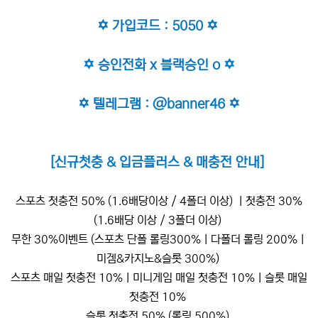
✡️ 가입코드 : 5050 ✡️
✡️ 승인전화 x 블랙승인 o ✡️
✡️ 텔레그램 : @banner46
✡️
[신규첫충 & 입금플러스 & 매충전 안내]
스포츠 첫충전 50% (1.6배당이상 / 4폴더 이상) ㅣ첫충전 30%
(1.6배당 이상 / 3폴더 이상)
무한 30%이벤트 (스포츠 단폴 롤링300%ㅣ다폴더 롤링 200%ㅣ
미겜&카지노&슬롯 300%)
스포츠 매일 첫충전 10%ㅣ미니게임 매일 첫충전 10%ㅣ슬롯 매일
첫충전 10%
슬롯 첫충전 50% (롤링 500%)