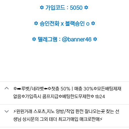
✡️ 가입코드 : 5050 ✡️
✡️ 승인전화 x 블랙승인 o ✡️
✡️ 텔레그램 : @banner46
✡️
관련자료
✡️➡️루벳/네라벳⬅️✡️첫충 50%ㅣ매충 30%✡️모든배팅제재
없음✡️가입즉시 콤프지급✡️베팅한도무제한✡️ tb24
⚡️윈윈거래 스포츠,지노 양방/작업 환전 잘나오는곳 찾는 선
생님 상시문의 그외 테더 최고가매입 매크로판매⚡️