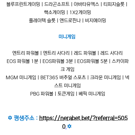
블루프린트게이밍ㅣ드라곤소프트ㅣ아바타유엑스ㅣ티피지슬롯ㅣ
핵소게이밍ㅣ1X2게이밍
플레이텍 슬롯ㅣ엔드로핀나ㅣ비지에이밍
미니게임
엔트리 파워볼ㅣ엔트리 사다리ㅣ레드 파워볼ㅣ레드 사다리
EOS 파워볼 1분ㅣEOS파워볼 3분ㅣEOS파워볼 5분ㅣ스카이파
크 게임
MGM 미니게임ㅣBET365 버추얼 스포츠ㅣ크라운 미니게임ㅣ넥
스트 미니게임
PBG 파워볼ㅣ토큰게임ㅣ베픽 미니게임
✡️ 평생주소 :
https://nerabet.bet/?referral=505
0
✡️