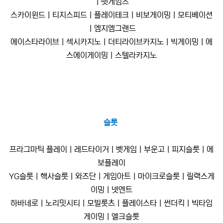
ㅣ벳게임즈
스카이윈드ㅣ티지스피드ㅣ플레이테크ㅣ비보게이밍ㅣ모티베이션
ㅣ엠지엠그랜드
에이스타라이브ㅣ섹시카지노ㅣ더티라이브카지노ㅣ빅게이밍ㅣ에
스에이게이밍ㅣ스텔라카지노
슬롯
프라그마틱 플레이ㅣ레드타이거ㅣ벳게임ㅣ부운고ㅣ피지슬롯ㅣ에
보플레이
YG슬롯ㅣ핵사슬롯ㅣ와즈단ㅣ게임아트ㅣ마이크로슬롯ㅣ릴랙스게
이밍ㅣ넷엔트
하바네로ㅣ노리밋시티ㅣ모빌롯츠ㅣ플레이스타ㅣ썬더킥ㅣ빅타임
게이밍ㅣ엘크슬롯