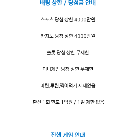
배팅 상한 / 당첨금 안내
스포츠 당첨 상한 4000만원
카지노 당첨 상한 4000만원
슬롯 당첨 상한 무제한
미니게임 당첨 상한 무제한
마틴,루틴,찍어먹기 제재없음
환전 1회 한도 1억원 / 1일 제한 없음
진행 게임 안내