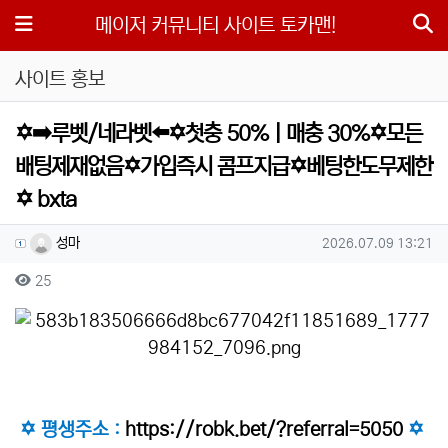
메뉴
메이저 커뮤니티 사이트 토카맨!
사이트 홍보
✡️➡️루벳/네라벳⬅️✡️첫충 50%ㅣ매충 30%✡️모든
배팅제재없음✡️가입즉시 콤프지급✡️베팅한도무제한
✡️ bxta
작성자 정보
작성
작성일
성마
2026.07.09 13:21
컨텐츠 정보
조회
25
본문
✡️ 평생주소 :
https://robk.bet/?referral=5050
✡️