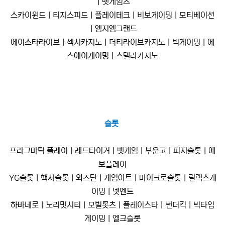
ㅣ벳게임즈
스카이윈드ㅣ티지스피드ㅣ플레이테크ㅣ비보게이밍ㅣ모티베이션
ㅣ엠지엠그랜드
에이스타라이브ㅣ섹시카지노ㅣ더티라이브카지노ㅣ빅게이밍ㅣ에
스에이게이밍ㅣ스텔라카지노
슬롯
프라그마틱 플레이ㅣ레드타이거ㅣ벳게임ㅣ부운고ㅣ피지슬롯ㅣ에
보플레이
YG슬롯ㅣ핵사슬롯ㅣ와즈단ㅣ게임아트ㅣ마이크로슬롯ㅣ릴랙스게
이밍ㅣ넷엔트
하바네로ㅣ노리밋시티ㅣ모빌롯츠ㅣ플레이스타ㅣ썬더킥ㅣ빅타임
게이밍ㅣ엘크슬롯