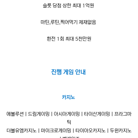
슬롯 당첨 상한 최대 1억원
마틴,루틴,찍어먹기 제재없음
환전 1회 최대 5천만원
진행 게임 안내
카지노
에볼루션ㅣ드림게이밍ㅣ아시아게이밍ㅣ타이산게이밍ㅣ프라그마
틱
더블유엠카지노ㅣ마이크로게이밍ㅣ타이아오카지노ㅣ두윈카지노