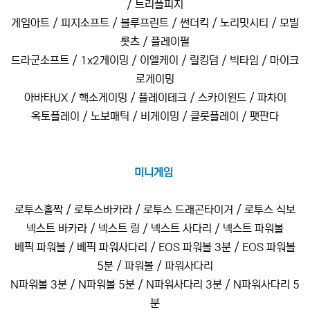
/ 트리플피지
게임아트 / 피지소프트 / 블루프린트 / 썬더킥 / 노리밋시티 / 모빌
롯츠 / 플레이펄
드라군소프트 / 1x2게이밍 / 이엘케이 / 릴킹덤 / 빅타임 / 마이크
로게이밍
아바타UX / 핵소게이밍 / 플레이테크 / 스카이윈드 / 파차이
옥토플레이 / 노보매틱 / 비게이밍 / 클롯플레이 / 팻판다
미니게임
로투스홀짝 / 로투스바카라 / 로투스 드래곤타이거 / 로투스 식보
넥스트 바카라 / 넥스트 링 / 넥스트 사다리 / 넥스트 파워볼
베픽 파워볼 / 베픽 파워사다리 / EOS 파워볼 3분 / EOS 파워볼
5분 / 파워볼 / 파워사다리
N파워볼 3분 / N파워볼 5분 / N파워사다리 3분 / N파워사다리 5
분