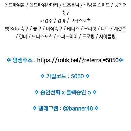
레드파워볼 / 레드파워사다리 / 오즈홀덤 / 런닝볼 스피드 / 벳페어
축구
개경주 / 경마 / 모터스포츠
벳 365 축구 / 농구 / 미식축구 / 테니스 / 크리켓 / 다트 / 개경주
/ 경마 / 모터스포츠 / 스피드웨이 / 트로팅 / 사이클링
✡️ 평생주소 :
https://robk.bet/?referral=5050
✡️
✡️ 가입코드 : 5050 ✡️
✡️ 승인전화 x 블랙승인 o ✡️
✡️ 텔레그램 : @banner46
✡️