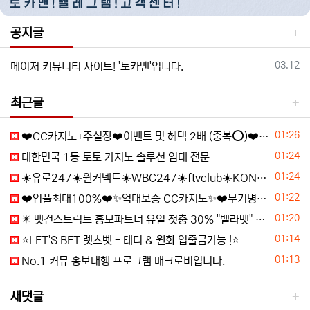
공지글
등록일
03.12
메이저 커뮤니티 사이트! '토카맨'입니다.
최근글
등록일
01:26
❤️CC️카지노+주실장❤️이벤트 및 혜택 2배 (중복⭕️)❤️탄탄한 자본, 무사고 ✅빠른충환✅
등록일
01:24
️대한민국️ 1등 토토 카지노 솔루션 임대 전문
등록일
01:24
☀️유로247☀️원커넥트☀️WBC247☀️ftvclub☀️KONE☀️콤프(요율)지급☀️1XBET☀️메가파리☀️원엑스벳☀️원엑스카지노☀️
등록일
01:22
❤️️입플최대100%❤️✨억대보증 CC카지노✨❤️무기명테더가입O❤️블랙가입O❤️승인전화X❤️
등록일
01:20
✴️ 벳컨스트럭트 홍보파트너 유일 첫충 30% "벨라벳" 1일환전 무제한 "알파벳" 코인입금가능 "10x10" "텐텐벳" ✴️
등록일
01:14
⭐️LET'S BET 렛츠벳 - 테더 & 원화 입출금가능 !⭐️
등록일
01:13
️️No.1 커뮤 홍보대행 프️로그램 매크로비입니다.
새댓글