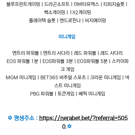
블루프린트게이밍ㅣ드라곤소프트ㅣ아바타유엑스ㅣ티피지슬롯ㅣ
핵소게이밍ㅣ1X2게이밍
플레이텍 슬롯ㅣ엔드로핀나ㅣ비지에이밍
미니게임
엔트리 파워볼ㅣ엔트리 사다리ㅣ레드 파워볼ㅣ레드 사다리
EOS 파워볼 1분ㅣEOS파워볼 3분ㅣEOS파워볼 5분ㅣ스카이파
크 게임
MGM 미니게임ㅣBET365 버추얼 스포츠ㅣ크라운 미니게임ㅣ넥
스트 미니게임
PBG 파워볼ㅣ토큰게임ㅣ베픽 미니게임
✡️ 평생주소 :
https://nerabet.bet/?referral=505
0
✡️