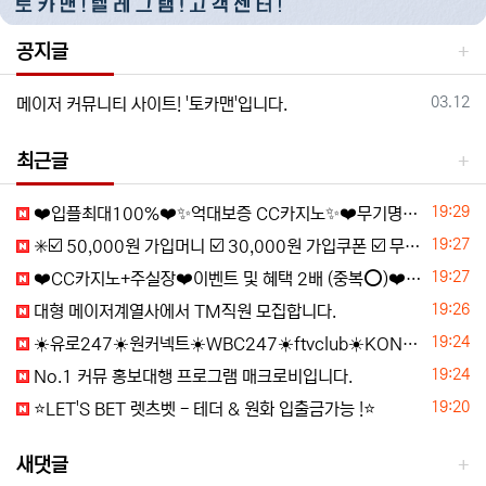
공지글
등록일
03.12
메이저 커뮤니티 사이트! '토카맨'입니다.
최근글
등록일
19:29
❤️️입플최대100%❤️✨억대보증 CC카지노✨❤️무기명테더가입O❤️블랙가입O❤️승인전화X❤️
등록일
19:27
✳️☑️ 50,000원 가입머니 ☑️ 30,000원 가입쿠폰 ☑️ 무제한 입금플러스 ☑️ 첫충50% ☑️ 요율 4.0% 지급 ☑️ 무사고 메이저 ☑️✳️
등록일
19:27
❤️CC️카지노+주실장❤️이벤트 및 혜택 2배 (중복⭕️)❤️탄탄한 자본, 무사고 ✅빠른충환✅
등록일
19:26
️️대형 메이저계열사에서 TM직원 모집합니다.
등록일
19:24
☀️유로247☀️원커넥트☀️WBC247☀️ftvclub☀️KONE☀️콤프(요율)지급☀️1XBET☀️메가파리☀️원엑스벳☀️원엑스카지노☀️
등록일
19:24
️️No.1 커뮤 홍보대행 프️로그램 매크로비입니다.
등록일
19:20
⭐️LET'S BET 렛츠벳 - 테더 & 원화 입출금가능 !⭐️
새댓글