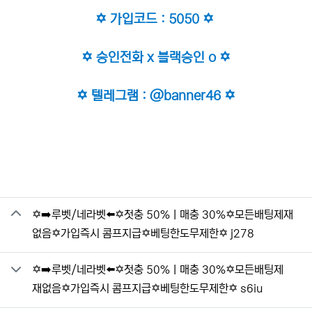
✡️ 가입코드 : 5050 ✡️
✡️ 승인전화 x 블랙승인 o ✡️
✡️ 텔레그램 : @banner46
✡️
관련자료
✡️➡️루벳/네라벳⬅️✡️첫충 50%ㅣ매충 30%✡️모든배팅제재
없음✡️가입즉시 콤프지급✡️베팅한도무제한✡️ j278
✡️➡️루벳/네라벳⬅️✡️첫충 50%ㅣ매충 30%✡️모든배팅제
재없음✡️가입즉시 콤프지급✡️베팅한도무제한✡️ s6iu