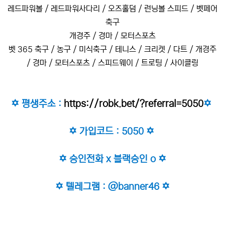
레드파워볼 / 레드파워사다리 / 오즈홀덤 / 런닝볼 스피드 / 벳페어
축구
개경주 / 경마 / 모터스포츠
벳 365 축구 / 농구 / 미식축구 / 테니스 / 크리켓 / 다트 / 개경주
/ 경마 / 모터스포츠 / 스피드웨이 / 트로팅 / 사이클링
✡️ 평생주소 :
https://robk.bet/?referral=5050
✡️
✡️ 가입코드 : 5050 ✡️
✡️ 승인전화 x 블랙승인 o ✡️
✡️ 텔레그램 : @banner46
✡️