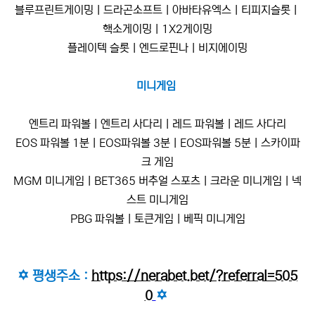
블루프린트게이밍ㅣ드라곤소프트ㅣ아바타유엑스ㅣ티피지슬롯ㅣ
핵소게이밍ㅣ1X2게이밍
플레이텍 슬롯ㅣ엔드로핀나ㅣ비지에이밍
미니게임
엔트리 파워볼ㅣ엔트리 사다리ㅣ레드 파워볼ㅣ레드 사다리
EOS 파워볼 1분ㅣEOS파워볼 3분ㅣEOS파워볼 5분ㅣ스카이파
크 게임
MGM 미니게임ㅣBET365 버추얼 스포츠ㅣ크라운 미니게임ㅣ넥
스트 미니게임
PBG 파워볼ㅣ토큰게임ㅣ베픽 미니게임
✡️ 평생주소 :
https://nerabet.bet/?referral=505
0
✡️