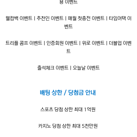
용 이벤트
웰컴백 이벤트ㅣ추천인 이벤트ㅣ매월 첫충전 이벤트ㅣ타임어택 이
벤트
트리플 콤프 이벤트ㅣ인증회원 이벤트ㅣ위로 이벤트ㅣ더블업 이벤
트
출석체크 이벤트ㅣ오늘날 이벤트
배팅 상한 / 당첨금 안내
스포츠 당첨 상한 최대 1억원
카지노 당첨 상한 최대 5천만원