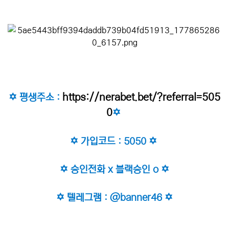
https://nerabet.bet/?referral=505
✡️ 평생주소 :
0
✡️
✡️ 가입코드 : 5050 ✡️
✡️ 승인전화 x 블랙승인 o ✡️
✡️ 텔레그램 : @banner46
✡️