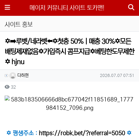
메뉴
메이저 커뮤니티 사이트 토카맨!
사이트 홍보
✡️➡️루벳/네라벳⬅️✡️첫충 50%ㅣ매충 30%✡️모든
배팅제재없음✡️가입즉시 콤프지급✡️베팅한도무제한
✡️ hjnu
작성자 정보
작성
작성일
다하현
2026.07.07 07:51
컨텐츠 정보
조회
32
본문
✡️ 평생주소 :
https://robk.bet/?referral=5050
✡️