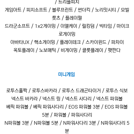
/ 트리플피지
게임아트 / 피지소프트 / 블루프린트 / 썬더킥 / 노리밋시티 / 모빌
롯츠 / 플레이펄
드라군소프트 / 1x2게이밍 / 이엘케이 / 릴킹덤 / 빅타임 / 마이크
로게이밍
아바타UX / 핵소게이밍 / 플레이테크 / 스카이윈드 / 파차이
옥토플레이 / 노보매틱 / 비게이밍 / 클롯플레이 / 팻판다
미니게임
로투스홀짝 / 로투스바카라 / 로투스 드래곤타이거 / 로투스 식보
넥스트 바카라 / 넥스트 링 / 넥스트 사다리 / 넥스트 파워볼
베픽 파워볼 / 베픽 파워사다리 / EOS 파워볼 3분 / EOS 파워볼
5분 / 파워볼 / 파워사다리
N파워볼 3분 / N파워볼 5분 / N파워사다리 3분 / N파워사다리 5
분