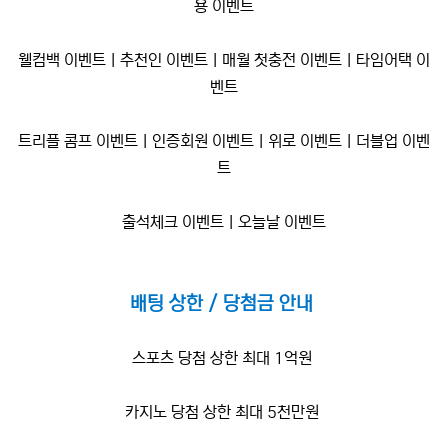
용 이벤트
웰컴백 이벤트ㅣ추천인 이벤트ㅣ매월 첫충전 이벤트ㅣ타임어택 이
벤트
트리플 콤프 이벤트ㅣ인증회원 이벤트ㅣ위로 이벤트ㅣ더블업 이벤
트
출석체크 이벤트ㅣ오늘날 이벤트
배팅 상한 / 당첨금 안내
스포츠 당첨 상한 최대 1억원
카지노 당첨 상한 최대 5천만원