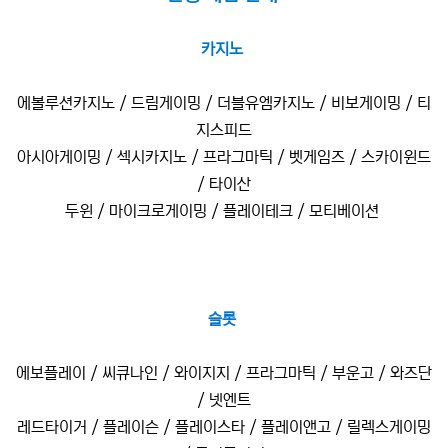
카지노
에볼루션카지노 / 드림게이밍 / 더블유엠카지노 / 비보게이밍 / 티
지스피드
아시아게이밍 / 섹시카지노 / 프라그마틱 / 벳게임즈 / 스카이윈드
/ 타이산
두윈 / 마이크로게이밍 / 플레이테크 / 모티베이션
슬롯
에보플레이 / 씨큐나인 / 와이지지 / 프라그마틱 / 부운고 / 와즈단
/ 넷엔트
레드타이거 / 플레이슨 / 플레이스타 / 플레이앤고 / 릴렉스게이밍