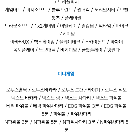
/ 트리플피지
게임아트 / 피지소프트 / 블루프린트 / 썬더킥 / 노리밋시티 / 모빌
롯츠 / 플레이펄
드라군소프트 / 1x2게이밍 / 이엘케이 / 릴킹덤 / 빅타임 / 마이크
로게이밍
아바타UX / 핵소게이밍 / 플레이테크 / 스카이윈드 / 파차이
옥토플레이 / 노보매틱 / 비게이밍 / 클롯플레이 / 팻판다
미니게임
로투스홀짝 / 로투스바카라 / 로투스 드래곤타이거 / 로투스 식보
넥스트 바카라 / 넥스트 링 / 넥스트 사다리 / 넥스트 파워볼
베픽 파워볼 / 베픽 파워사다리 / EOS 파워볼 3분 / EOS 파워볼
5분 / 파워볼 / 파워사다리
N파워볼 3분 / N파워볼 5분 / N파워사다리 3분 / N파워사다리 5
분