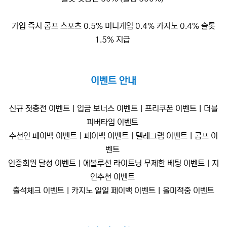
가입 즉시 콤프 스포츠 0.5% 미니게임 0.4% 카지노 0.
4% 슬롯
1.5% 지급
이벤트 안내
신규 첫충전 이벤트ㅣ입금 보너스 이벤트ㅣ프리쿠폰 이벤트ㅣ더블
피버타임 이벤트
추천인 페이백 이벤트ㅣ페이백 이벤트ㅣ텔레그램 이벤트ㅣ콤프 이
벤트
인증회원 달성 이벤트ㅣ에볼루션 라이트닝 무제한 베팅 이벤트ㅣ지
인추천 이벤트
출석체크 이벤트ㅣ카지노 일일 페이백 이벤트ㅣ올미적중 이벤트