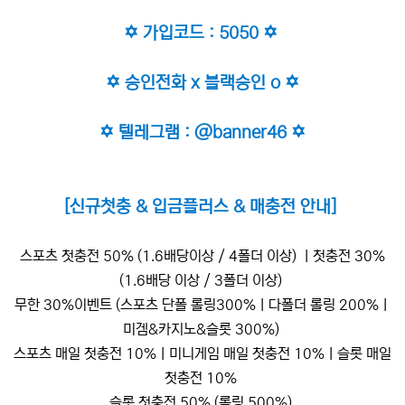
✡️ 가입코드 : 5050 ✡️
✡️ 승인전화 x 블랙승인 o ✡️
✡️ 텔레그램 : @banner46
✡️
[신규첫충 & 입금플러스 & 매충전 안내]
스포츠 첫충전 50% (1.6배당이상 / 4폴더 이상) ㅣ첫충전 30%
(1.6배당 이상 / 3폴더 이상)
무한 30%이벤트 (스포츠 단폴 롤링300%ㅣ다폴더 롤링 200%ㅣ
미겜&카지노&슬롯 300%)
스포츠 매일 첫충전 10%ㅣ미니게임 매일 첫충전 10%ㅣ슬롯 매일
첫충전 10%
슬롯 첫충전 50% (롤링 500%)