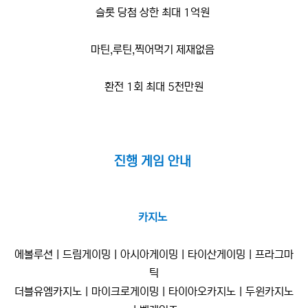
슬롯 당첨 상한 최대 1억원
마틴,루틴,찍어먹기 제재없음
환전 1회 최대 5천만원
진행 게임 안내
카지노
에볼루션ㅣ드림게이밍ㅣ아시아게이밍ㅣ타이산게이밍ㅣ프라그마
틱
더블유엠카지노ㅣ마이크로게이밍ㅣ타이아오카지노ㅣ두윈카지노