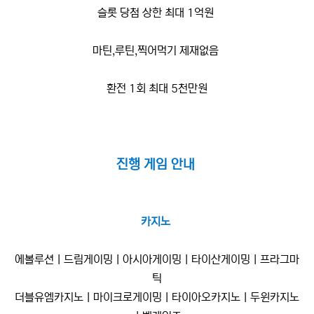
슬롯 당첨 상한 최대 1억원
마틴,루틴,찍어먹기 제재없음
환전 1회 최대 5천만원
진행 게임 안내
카지노
에볼루션ㅣ드림게이밍ㅣ아시아게이밍ㅣ타이산게이밍ㅣ프라그마
틱
더블유엠카지노ㅣ마이크로게이밍ㅣ타이아오카지노ㅣ두윈카지노