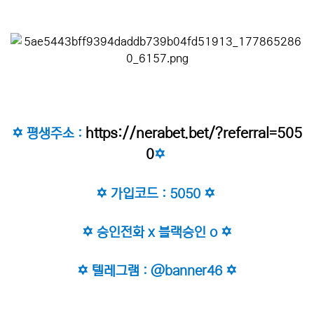
https://nerabet.bet/?referral=505
✡️ 평생주소 :
0
✡️
✡️ 가입코드 : 5050 ✡️
✡️ 승인전화 x 블랙승인 o ✡️
✡️ 텔레그램 : @banner46
✡️