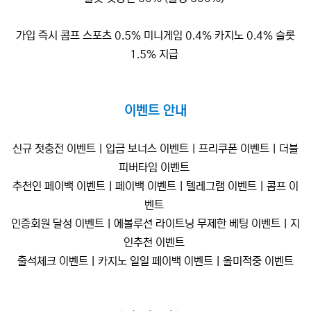
가입 즉시 콤프 스포츠 0.5% 미니게임 0.4% 카지노 0.
4% 슬롯
1.5% 지급
이벤트 안내
신규 첫충전 이벤트ㅣ입금 보너스 이벤트ㅣ프리쿠폰 이벤트ㅣ더블
피버타임 이벤트
추천인 페이백 이벤트ㅣ페이백 이벤트ㅣ텔레그램 이벤트ㅣ콤프 이
벤트
인증회원 달성 이벤트ㅣ에볼루션 라이트닝 무제한 베팅 이벤트ㅣ지
인추천 이벤트
출석체크 이벤트ㅣ카지노 일일 페이백 이벤트ㅣ올미적중 이벤트