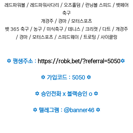
레드파워볼 / 레드파워사다리 / 오즈홀덤 / 런닝볼 스피드 / 벳페어
축구
개경주 / 경마 / 모터스포츠
벳 365 축구 / 농구 / 미식축구 / 테니스 / 크리켓 / 다트 / 개경주
/ 경마 / 모터스포츠 / 스피드웨이 / 트로팅 / 사이클링
✡️ 평생주소 :
https://robk.bet/?referral=5050
✡️
✡️ 가입코드 : 5050 ✡️
✡️ 승인전화 x 블랙승인 o ✡️
✡️ 텔레그램 : @banner46
✡️