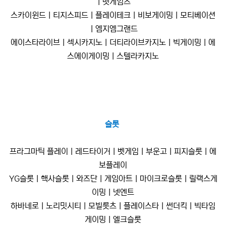
ㅣ벳게임즈
스카이윈드ㅣ티지스피드ㅣ플레이테크ㅣ비보게이밍ㅣ모티베이션
ㅣ엠지엠그랜드
에이스타라이브ㅣ섹시카지노ㅣ더티라이브카지노ㅣ빅게이밍ㅣ에
스에이게이밍ㅣ스텔라카지노
슬롯
프라그마틱 플레이ㅣ레드타이거ㅣ벳게임ㅣ부운고ㅣ피지슬롯ㅣ에
보플레이
YG슬롯ㅣ핵사슬롯ㅣ와즈단ㅣ게임아트ㅣ마이크로슬롯ㅣ릴랙스게
이밍ㅣ넷엔트
하바네로ㅣ노리밋시티ㅣ모빌롯츠ㅣ플레이스타ㅣ썬더킥ㅣ빅타임
게이밍ㅣ엘크슬롯