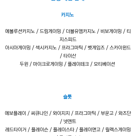
카지노
에볼루션카지노 / 드림게이밍 / 더블유엠카지노 / 비보게이밍 / 티
지스피드
아시아게이밍 / 섹시카지노 / 프라그마틱 / 벳게임즈 / 스카이윈드
/ 타이산
두윈 / 마이크로게이밍 / 플레이테크 / 모티베이션
슬롯
에보플레이 / 씨큐나인 / 와이지지 / 프라그마틱 / 부운고 / 와즈단
/ 넷엔트
레드타이거 / 플레이슨 / 플레이스타 / 플레이앤고 / 릴렉스게이밍