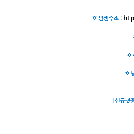
htt
✡️ 평생주소 :
✡️
✡️
[신규첫충