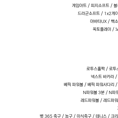
게임아트 / 피지소프트 / 블
드라군소프트 / 1x2게이
아바타UX / 핵
옥토플레이 / 
로투스홀짝 / 로투
넥스트 바카라 /
베픽 파워볼 / 베픽 파워사다리 / 
N파워볼 3분 / N파
레드파워볼 / 레드파워
벳 365 축구 / 농구 / 미식축구 / 테니스 / 크