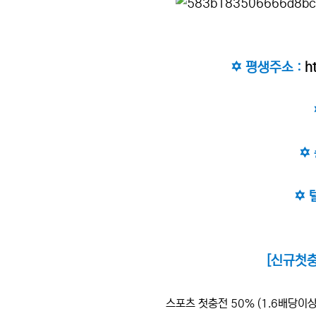
본문
✡️ 평생주소 :
h
✡️
✡️
[신규첫충
스포츠 첫충전 50% (1.6배당이상 