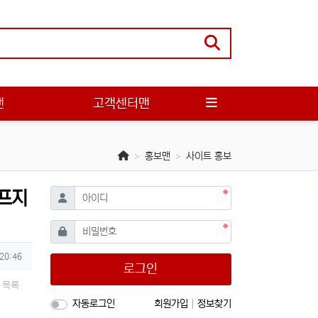
맨
고객센터맨
홍보맨
사이트 홍보
콤프지
필수
아이디
필수
비밀번호
 20:46
로그인
목록
자동로그인
회원가입
정보찾기