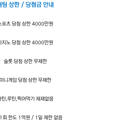
배팅 상한 / 당첨금 안내
스포츠 당첨 상한 4000만원
카지노 당첨 상한 4000만원
슬롯 당첨 상한 무제한
미니게임 당첨 상한 무제한
마틴,루틴,찍어먹기 제재없음
1회 한도 1억원 / 1일 제한 없음