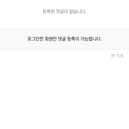
등록된 댓글이 없습니다.
로그인한 회원만 댓글 등록이 가능합니다.
목록