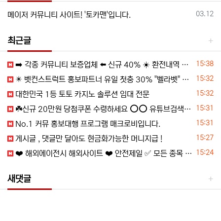
등록일
03.12
메이저 커뮤니티 사이트! '토카맨'입니다.
최근글
등록일
15:38
➡️ 각종 커뮤니티 보증업체 ⬅️ 신규 40% ☀️ 환전내역 있어도 무한매충 5% ☀️ 페이백 7% ☀️ 1+0.5 ~ ☀️ 매일 홀덤 무료토너먼트 ☀
등록일
15:32
✴️ 벳컨스트럭트 홍보파트너 유일 첫충 30% "벨라벳" 1일환전 무제한 "알파벳" 코인입금가능 "10x10" "텐텐벳" ✴️
등록일
15:32
️대한민국️ 1등 토토 카지노 솔루션 임대 전문
등록일
15:31
☘️️신규 20만원 당첨쿠폰 수령하세요 ⭕️⭕️ 유튜브검색 > 수아영상방☘️
등록일
15:31
️️No.1 커뮤 홍보대행 프️로그램 매크로비입니다.
등록일
15:27
️️게시글 , 댓글만 달아도 현금화가능한 머니지급 !
등록일
15:24
❤️ 해외에이전시 해외사이트 ❤️ 안전제일 ✅ 모든 종목 콤프지급 ✅☀️ 신규 500% 지급 ✅ ❤️ 스포츠 페이백 10% ✅ 익명 가입가능 ✅ ☀️ 꽁머니 ☀️ 가입머니 ☀️ 가입쿠폰 ☀️
새댓글