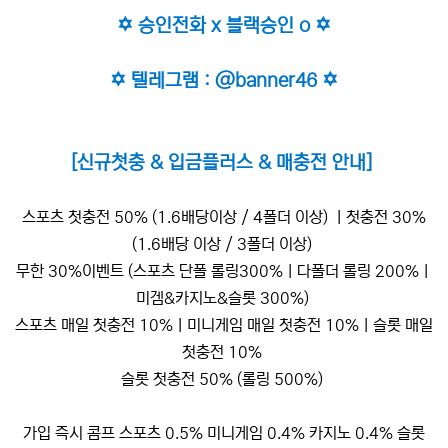
✡️ 승인전화 x 블랙승인 o ✡️
✡️ 텔레그램 : @banner46
✡️
[신규첫충 & 입금플러스 & 매충전 안내]
스포츠 첫충전 50% (1.6배당이상 / 4폴더 이상) ㅣ첫충전 30%
(1.6배당 이상 / 3폴더 이상)
무한 30%이벤트 (스포츠 단폴 롤링300%ㅣ다폴더 롤링 200%ㅣ
미겜&카지노&슬롯 300%)
스포츠 매일 첫충전 10%ㅣ미니게임 매일 첫충전 10%ㅣ슬롯 매일
첫충전 10%
슬롯 첫충전 50% (롤링 500%)
가입 즉시 콤프 스포츠 0.5% 미니게임 0.4% 카지노 0.
4% 슬롯