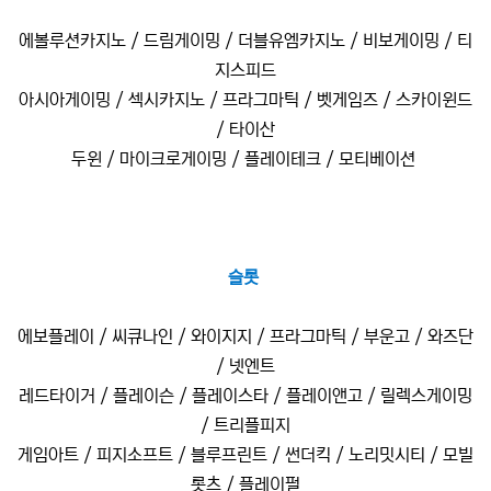
에볼루션카지노 / 드림게이밍 / 더블유엠카지노 / 비보게이밍 / 티
지스피드
아시아게이밍 / 섹시카지노 / 프라그마틱 / 벳게임즈 / 스카이윈드
/ 타이산
두윈 / 마이크로게이밍 / 플레이테크 / 모티베이션
슬롯
에보플레이 / 씨큐나인 / 와이지지 / 프라그마틱 / 부운고 / 와즈단
/ 넷엔트
레드타이거 / 플레이슨 / 플레이스타 / 플레이앤고 / 릴렉스게이밍
/ 트리플피지
게임아트 / 피지소프트 / 블루프린트 / 썬더킥 / 노리밋시티 / 모빌
롯츠 / 플레이펄