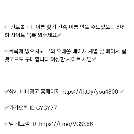
✅ 컨트롤 + F 이름 찾기 간혹 이름 안뜰 수도있으니 천천
히 사이트 목록 봐주세요✅
✅목록에 없으셔도 그외 오래쓴 메이져 계열 및 메이저 실
벳코드도 구매합니다 이상한 사이트 차단✅
✅상세 배너광고 홈페이지 https://litt.ly/you4800 ✅
✅카카오톡 ID GYGY77
✅텔 레그램 ID https://t.me/VGSS66