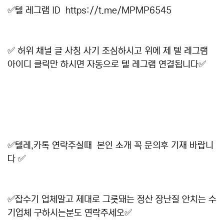
✅텔 레그램 ID https://t.me/MPMP6545
✅ 허위 채널 글 사칭 사기 조심하시고 위에 제 텔 레그램
아이디 클릭만 하시면 자동으로 텔 레그램 연결됩니다✅
✅텔레,카톡 연락주실때 본인 소개 꼭 문의후 기재 바랍니
다 ✅
✅잡수기 업체말고 제대로 그릇돼는 정산 장난질 안치는 수
기업체 구하시는분도 연락주세오✅