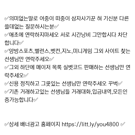
✅의미없는말로 어중이 떠중이 삼자사기꾼 혀 기신분 다른
쓸데없는 질문하시는분✅
✅애초에 연락하지마세오 서로 시간낭비 그만합시다 차단
합니다✅
✅양방스포츠,밸런스,벳컨,지노,미니게임 그외 사이트 찾는
선생님만 연락주세오✅
✅그외 하단에 메이저 목록 실벳코드 판매하는 선생님만 연
락주세오✅
✅신용 정직하고 그릇있는 선생님만 연락주세오 꾸벅✅
✅기존 거래하고있는 선생님들 거래대화,입금내역,모든인
증가능합니다✅
✅상세 배너광고 홈페이지 https://litt.ly/you4800 ✅