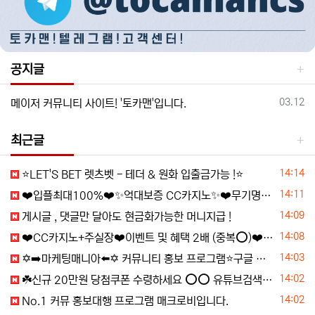
공지글
등록일
03.12
메이저 커뮤니티 사이트! '토카맨'입니다.
최근글
등록일
14:14
⭐️LET'S BET 렛츠벳 - 테더 & 원화 입출금가능 !⭐️
등록일
14:11
❤️️입플최대100%❤️✨억대보증 CC카지노✨❤️무기명테더가입O❤️블랙가입O❤️승인전화X❤️
등록일
14:09
️️게시글 , 댓글만 달아도 현금화가능한 머니지급 !
등록일
14:08
❤️CC️카지노+주실장❤️이벤트 및 혜택 2배 (중복⭕️)❤️탄탄한 자본, 무사고 ✅빠른충환✅
등록일
14:03
✡️➡️마케팅매니아⬅️✡️ 커뮤니티 홍보 프로그램⭐️구글 찌라시 프로그램⭐️카톡 텔레 미니게임 오토픽⭐️마케팅프로그램✡️ ru39
등록일
14:02
☘️️신규 20만원 당첨쿠폰 수령하세요 ⭕️⭕️ 유튜브검색 > 수아영상방☘️
등록일
14:02
️️No.1 커뮤 홍보대행 프️로그램 매크로비입니다.