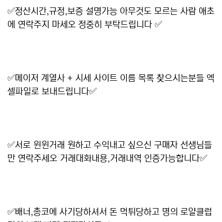
✅정산시간,규정,보증 설명가능 아무것도 모르는 사람 애초
에 연락주지 마세오 정중히 부탁드립니다 ✅
✅메이저 계열사 + 시세 사이트 이름 목록 찾으시는분들 엑
셀파일로 보내드립니다✅
✅서로 윈윈거래 원하고 수익내고 싶으신 구매자 선생님들
만 연락주세오 거래대화내용,거래내역 인증가능합니다✅
✅배너,총코에 사기당하셔서 돈 먹튀당하고 명의 로얄클럽