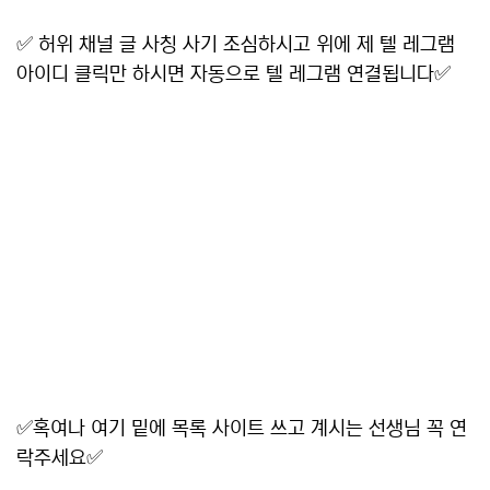
✅ 허위 채널 글 사칭 사기 조심하시고 위에 제 텔 레그램
아이디 클릭만 하시면 자동으로 텔 레그램 연결됩니다✅
✅혹여나 여기 밑에 목록 사이트 쓰고 계시는 선생님 꼭 연
락주세요✅