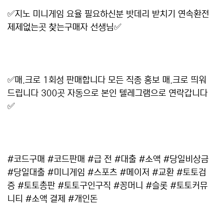
✅지노 미니게임 요율 필요하신분 밧데리 받치기 연속환전
제제없는곳 찾는구매자 선생님✅
✅매.크로 1회성 판매합니다 모든 직종 홍보 매.크로 띄워
드립니다 300곳 자동으로 본인 텔레그램으로 연락갑니다
✅
#코드구매 #코드판매 #급 전 #대출 #소액 #당일비상금
#당일대출 #미니게임 #스포츠 #메이저 #교환 #토토검
증 #토토총판 #토토구인구직 #꽁머니 #슬롯 #토토커뮤
니티 #소액 결제 #개인돈