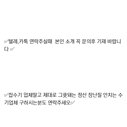
✅텔레,카톡 연락주실때 본인 소개 꼭 문의후 기재 바랍니
다 ✅
✅잡수기 업체말고 제대로 그릇돼는 정산 장난질 안치는 수
기업체 구하시는분도 연락주세오✅