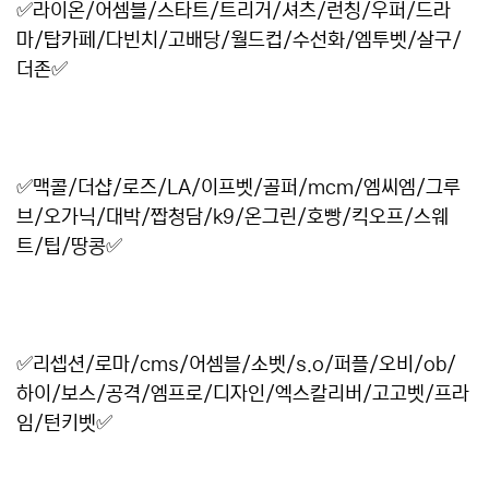
✅라이온/어셈블/스타트/트리거/셔츠/런칭/우퍼/드라
마/탑카페/다빈치/고배당/월드컵/수선화/엠투벳/살구/
더존✅
✅맥콜/더샵/로즈/LA/이프벳/골퍼/mcm/엠씨엠/그루
브/오가닉/대박/짭청담/k9/온그린/호빵/킥오프/스웨
트/팁/땅콩✅
✅리셉션/로마/cms/어셈블/소벳/s.o/퍼플/오비/ob/
하이/보스/공격/엠프로/디자인/엑스칼리버/고고벳/프라
임/턴키벳✅