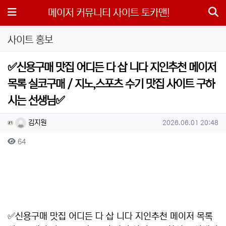
메뉴
메이저 커뮤니티 사이트 토카맨!
사이트 홍보
✅신용구매 맛집 어디든 다 삽 니다 지인추천 메이저
목록 실코구매 / 지노,스포츠 수기 맛집 사이트 구하
시는 선생님✅
작성자 정보
작성
작성일
김지원
2026.06.01 20:48
컨텐츠 정보
조회
64
본문
✅신용구매 맛집 어디든 다 삽 니다 지인추천 메이저 목록