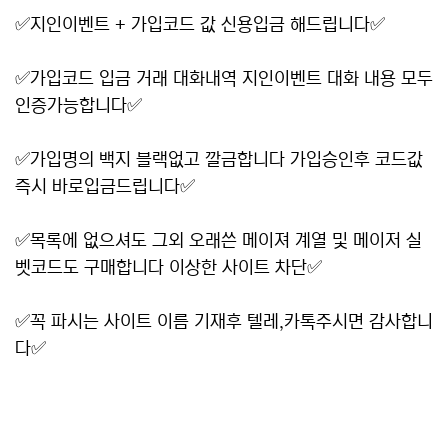
✅지인이벤트 + 가입코드 값 신용입금 해드립니다✅
✅가입코드 입금 거래 대화내역 지인이벤트 대화 내용 모두
인증가능합니다✅
✅가입명의 백지 블랙없고 깔금합니다 가입승인후 코드값
즉시 바로입금드립니다✅
✅목록에 없으셔도 그외 오래쓴 메이져 계열 및 메이저 실
벳코드도 구매합니다 이상한 사이트 차단✅
✅꼭 파시는 사이트 이름 기재후 텔레,카톡주시면 감사합니
다✅