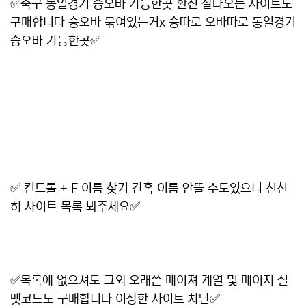
✅축구 동일경기 승오바 가능한곳 환전 잘나오는 사이트도
구매합니다 승오바 묶여있는거x 승따로 오바따로 동일경기
승오바 가능한곳✅
✅ 컨트롤 + F 이름 찾기 간혹 이름 안뜰 수도있으니 천천
히 사이트 목록 봐주세요✅
✅목록에 없으셔도 그외 오래쓴 메이져 계열 및 메이저 실
벳코드도 구매합니다 이상한 사이트 차단✅