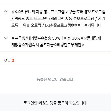
관련자료
✡️✡️✡️커뮤니티 자동 홍보프로그램 / 구글 도배 홍보프로그램
/ 백링크 홍보 프로그램 /텔레그램 자동 홍보프로그램 / 카카
오톡 파워볼 오토픽 / DB추출프로그램✡️✡️✡️ - #커뮤니티
✡️➡️루벳/네라벳⬅️✡️첫충 50%ㅣ매충 30%✡️모든배팅제
재없음✡️가입즉시 콤프지급✡️베팅한도무제한✡️
댓글
0
등록된 댓글이 없습니다.
로그인한 회원만 댓글 등록이 가능합니다.