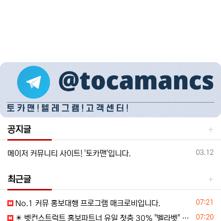
공지글
등록일
03.12
메이저 커뮤니티 사이트! '토카맨'입니다.
최근글
등록일
07:21
️️No.1 커뮤 홍보대행 프️로그램 매크로비입니다.
등록일
07:20
✴️ 벳컨스트럭트 홍보파트너 유일 첫충 30% "벨라벳" 1일환전 무제한 "알파벳" 코인입금가능 "10x10" "텐텐벳" ✴️