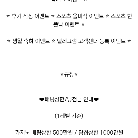
⭐️ 후기 작성 이벤트 ⭐️ 스포츠 올미적 이벤트 ⭐️ 스포츠 한
폴낙 이벤트 ⭐️
⭐️ 생일 축하 이벤트 ⭐️ 텔레그램 고객센터 등록 이벤트 ⭐️
⭐️규정⭐️
❤️배팅상한/당첨금 안내❤️
(1레벨 기준)
카지노 배팅상한 500만원 / 당첨상한 1000만원