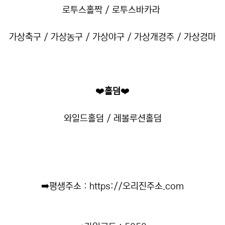
로투스홀짝 / 로투스바카라
가상축구 / 가상농구 / 가상야구 / 가상개경주 / 가상경마
❤️
홀덤
❤️
와일드홀덤 / 레볼루션홀덤
➡️평생주소 :
https://오리진주소.com