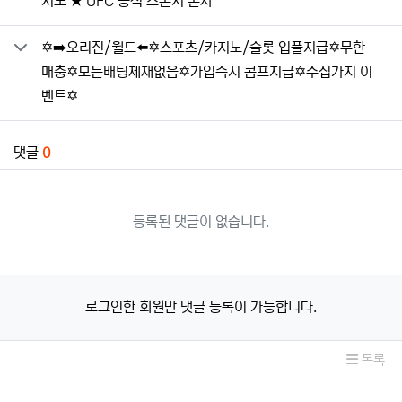
지노 ★ UFC 공식 스폰서 본사
✡️➡️오리진/월드⬅️✡️스포츠/카지노/슬롯 입플지급✡️무한
매충✡️모든배팅제재없음✡️가입즉시 콤프지급✡️수십가지 이
벤트✡️
댓글
0
등록된 댓글이 없습니다.
로그인한 회원만 댓글 등록이 가능합니다.
목록