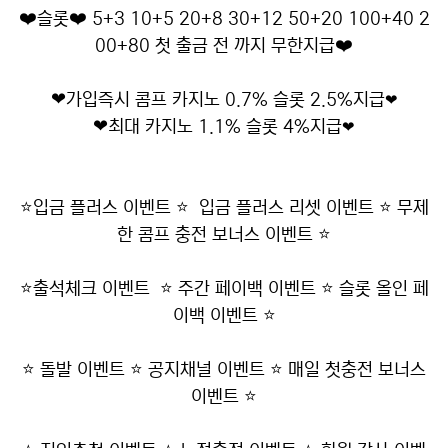
❤️슬롯❤️ 5+3 10+5 20+8 30+12 50+20 100+40 2
00+80 첫 출금 전 까지 무한지급❤️
❤가입즉시 콤프 카지노 0.7% 슬롯 2.5%지급
❤
❤최대 카지노 1.1% 슬롯 4%지급
❤
⭐️입금 플러스 이벤트 ⭐️ 입금 플러스 리셋 이벤트 ⭐️ 무제
한 콤프 충전 보너스 이벤트 ⭐️
⭐️출석체크 이벤트 ⭐️ 주간 페이백 이벤트 ⭐️ 슬롯 올인 페
이백 이벤트 ⭐️
⭐️ 돌발 이벤트 ⭐️ 공지채널 이벤트 ⭐️ 매일 첫충전 보너스
이벤트 ⭐️