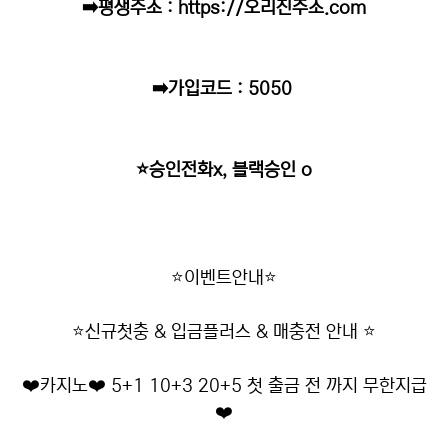
➡️평생주소 :
https://오리진주소.com
➡️가입코드 : 5050
⭐️승인전화x, 블랙승인 o
⭐️이벤트안내⭐️
⭐️신규첫충 & 입금플러스 & 매충전 안내 ⭐️
❤️카지노❤️ 5+1 10+3 20+5 첫 출금 전 까지 무한지급
❤️