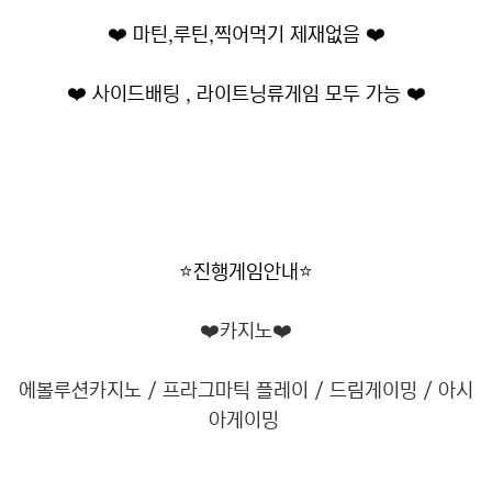
❤️ 마틴,루틴,찍어먹기 제재없음 ❤️
❤️ 사이드배팅 , 라이트닝류게임 모두 가능 ❤️
⭐️진행게임안내⭐️
❤️카지노❤️
에볼루션카지노 / 프라그마틱 플레이 / 드림게이밍 / 아시
아게이밍