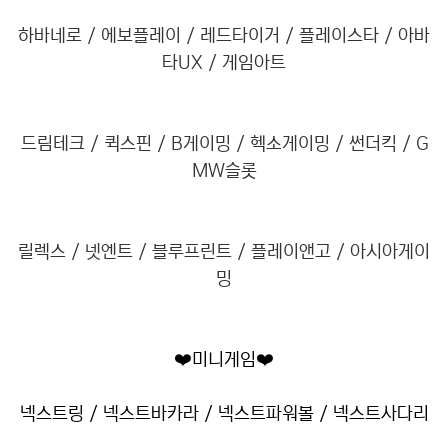
하바네로 / 에보플레이 / 레드타이거 / 플레이스타 / 아바
타UX / 게임아트
드림테크 / 퀵스핀 / B게이밍 / 헥소게이밍 / 썬더킥 / G
MW슬롯
릴렉스 / 넷엔트 / 블루프린트 / 플레이앤고 / 아시아게이
밍
❤️미니게임❤️
넥스트링 / 넥스트바카라 / 넥스트파워볼 / 넥스트사다리