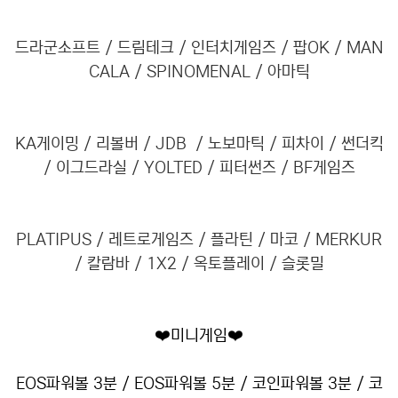
드라군소프트 / 드림테크 / 인터치게임즈 / 팝OK / MAN
CALA / SPINOMENAL / 아마틱
KA게이밍 / 리볼버 / JDB / 노보마틱 / 피차이 / 썬더킥
/ 이그드라실 / YOLTED / 피터썬즈 / BF게임즈
PLATIPUS / 레트로게임즈 / 플라틴 / 마코 / MERKUR
/ 칼람바 / 1X2 / 옥토플레이 / 슬롯밀
❤️미니게임❤️
EOS파워볼 3분 / EOS파워볼 5분 / 코인파워볼 3분 / 코