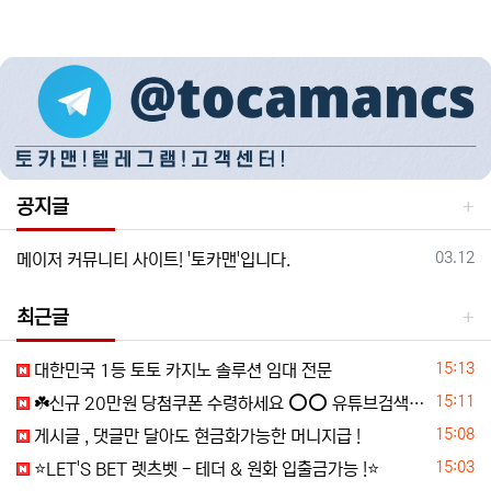
공지글
등록일
03.12
메이저 커뮤니티 사이트! '토카맨'입니다.
최근글
등록일
15:13
️대한민국️ 1등 토토 카지노 솔루션 임대 전문
등록일
15:11
☘️️신규 20만원 당첨쿠폰 수령하세요 ⭕️⭕️ 유튜브검색 > 수아영상방☘️
등록일
15:08
️️게시글 , 댓글만 달아도 현금화가능한 머니지급 !
등록일
15:03
⭐️LET'S BET 렛츠벳 - 테더 & 원화 입출금가능 !⭐️