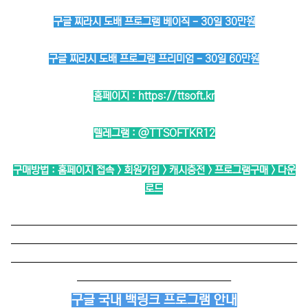
구글 찌라시 도배 프로그램 베이직 - 30일 30만원
구글 찌라시 도배 프로그램 프리미엄 - 30일 60만원
홈페이지 :
https://ttsoft.kr
텔레그램 :
@TTSOFTKR12
구매방법 : 홈페이지 접속 > 회원가입 > 캐시충전 > 프로그램구매 > 다운
로드
──────────────────────────
──────────────────────────
──────────────────────────
──────────────
구글 국내 백링크 프로그램 안내