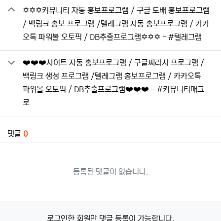
✡️✡️✡️커뮤니티 자동 홍보프로그램 / 구글 도배 홍보프로그램
/ 백링크 홍보 프로그램 /텔레그램 자동 홍보프로그램 / 카카
오톡 파워볼 오토픽 / DB추출프로그램✡️✡️✡️ - #텔레그램
❤️❤️❤️사이트 자동 홍보프로그램 / 구글찌라시 프로그램 /
백링크 생성 프로그램 /텔레그램 홍보프로그램 / 카카오톡
파워볼 오토픽 / DB추출프로그램❤️❤️❤️ - #커뮤니티매크
로
댓글
0
등록된 댓글이 없습니다.
로그인한 회원만 댓글 등록이 가능합니다.