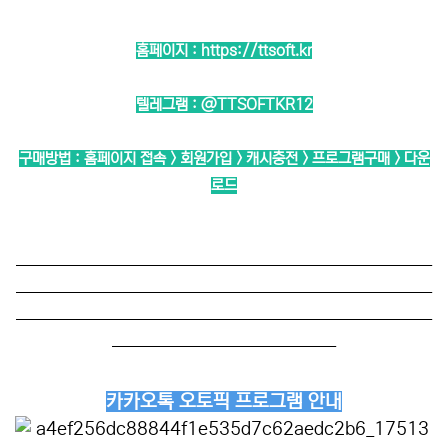
홈페이지 :
https://ttsoft.kr
텔레그램 :
@TTSOFTKR12
구매방법 : 홈페이지 접속 > 회원가입 > 캐시충전 > 프로그램구매 > 다운
로드
──────────────────────────
──────────────────────────
──────────────────────────
──────────────
카카오톡 오토픽 프로그램 안내