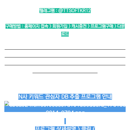
텔레그램 :
@TTSOFTKR12
구매방법 : 홈페이지 접속 > 회원가입 > 캐시충전 > 프로그램구매 > 다운
로드
──────────────────────────
──────────────────────────
──────────────────────────
──────────────
N사 키워드 관심자 DB 추출 프로그램 안내
프로그램 상세설명 > 클릭 <