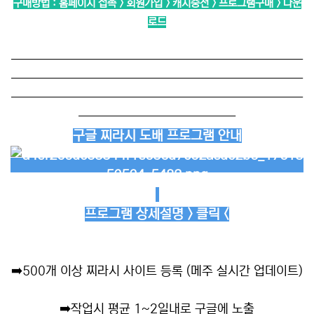
구매방법 : 홈페이지 접속 > 회원가입 > 캐시충전 > 프로그램구매 > 다운
로드
──────────────────────────
──────────────────────────
──────────────────────────
──────────────
구글 찌라시 도배 프로그램 안내
프로그램 상세설명 > 클릭 <
➡️
500개 이상 찌라시 사이트 등록 (메주 실시간 업데이트)
➡️
작업시 평균 1~2일내로 구글에 노출