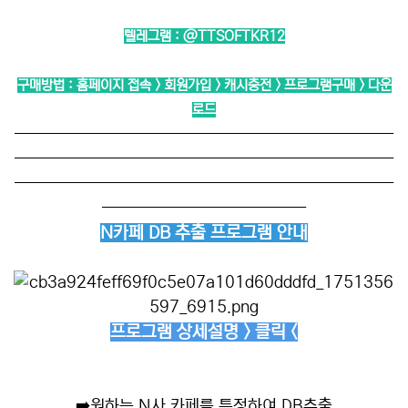
텔레그램 :
@TTSOFTKR12
구매방법 : 홈페이지 접속 > 회원가입 > 캐시충전 > 프로그램구매 > 다운
로드
──────────────────────────
──────────────────────────
──────────────────────────
──────────────
N카페 DB 추출 프로그램 안내
프로그램 상세설명 > 클릭 <
➡️
원하는 N사 카페를 특정하여 DB추출