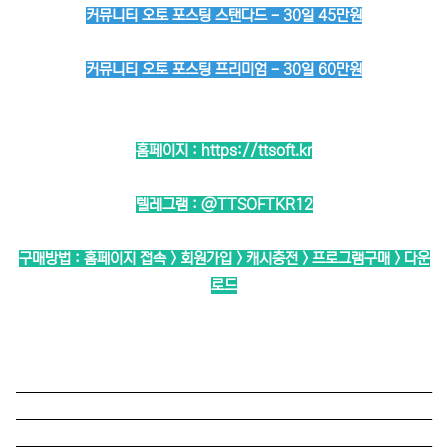
커뮤니티 오토 포스팅 스탠다드 - 30일 45만원
커뮤니티 오토 포스팅 프리미엄 - 30일 60만원
홈페이지 :
https://ttsoft.kr
텔레그램 :
@TTSOFTKR12
구매방법 : 홈페이지 접속 > 회원가입 > 캐시충전 > 프로그램구매 > 다운
로드
──────────────────────────
──────────────────────────
──────────────────────────