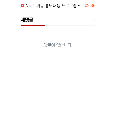
등록일
️️No.1 커뮤 홍보대행 프️로그램 매크로비입니다.
02:36
새댓글
댓글이 없습니다.