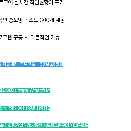
로그에 실시간 작업현황이 표기
인 홍보방 리스트 300개 제공
로그램 구동 시 다른작업 가능
 자동 홍보 프로그램 - 30일 20만원
홈페이지 :
https://ttsoft.kr
텔레그램 :
@TTSOFTKR12
속 > 회원가입 > 캐시충전 > 프로그램구매 > 다운로드