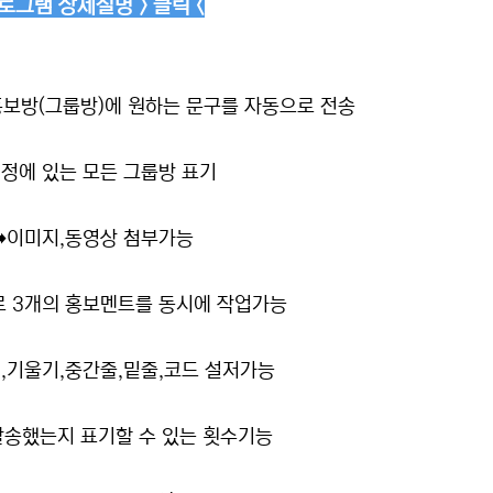
로그램 상세설명 > 클릭 <
홍보방(그룹방)에 원하는 문구를 자동으로 전송
정에 있는 모든 그룹방 표기
️
이미지,동영상 첨부가능
로 3개의 홍보멘트를 동시에 작업가능
,기울기,중간줄,밑줄,코드 설저가능
발송했는지 표기할 수 있는 횟수기능