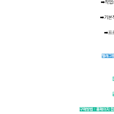
➡️
작업
➡️
기본적
➡️
프
텔레그램
구매방법 : 홈페이지 접