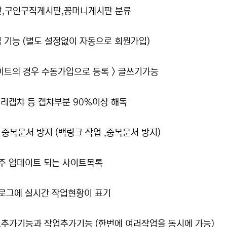
,구인구직게시판,꽁머니게시판 분류
 기능 (별도 설정없이 자동으로 회원가입)
이트의 경우 수동가입으로 등록 > 글쓰기가능
리캡챠 등 캡챠부분 90%이상 해독
중복문서 방지 (백링크 작업 ,중복문서 방지)
주 업데이트 되는 사이트목록
로그에 실시간 작업현황이 표기
추가기능과 작업추가기능 (한번에 여러작업을 동시에 가능)