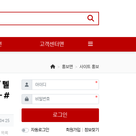
맨
고객센터맨
홍보맨
사이트 홍보
 텔
필수
아이디
 #
필수
비밀번호
로그인
 04:25
자동로그인
회원가입
정보찾기
목록