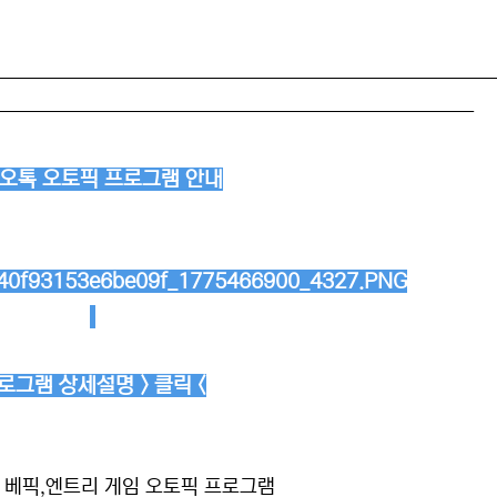
────────────────────────────
───────────────────────────
오톡 오토픽 프로그램 안내
로그램 상세설명 > 클릭 <
 베픽,엔트리 게임 오토픽 프로그램