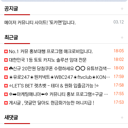
공지글
등록일
03.12
메이저 커뮤니티 사이트! '토카맨'입니다.
최근글
등록일
18:05
️️No.1 커뮤 홍보대행 프️로그램 매크로비입니다.
등록일
18:02
️대한민국️ 1등 토토 카지노 솔루션 임대 전문
등록일
18:00
☘️️신규 20만원 당첨쿠폰 수령하세요 ⭕️⭕️ 유튜브검색 > 수아영상방☘️
등록일
17:59
☀️유로247☀️원커넥트☀️WBC247☀️ftvclub☀️KONE☀️콤프(요율)지급☀️1XBET☀️메가파리☀️원엑스벳☀️원엑스카지노☀️
등록일
17:58
⭐️LET'S BET 렛츠벳 - 테더 & 원화 입출금가능 !⭐️
등록일
17:55
✡️➡️마케팅매니아⬅️✡️ 커뮤니티 홍보 프로그램⭐️구글 찌라시 프로그램⭐️카톡 텔레 미니게임 오토픽⭐️마케팅프로그램✡️ mcqq
등록일
17:53
️️게시글 , 댓글만 달아도 현금화가능한 머니지급 !
새댓글