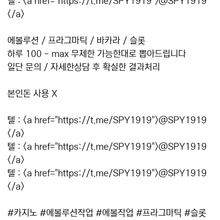
텔 : <a href="https://t.me/SPY1919">@SPY1919
</a>
에볼루션 / 프라그마틱 / 바카라 / 슬롯
하루 100 - max 무제한 가능한대로 뽑아드립니다
일단 문의 / 자세한상담 후 확실한 결과처리
본인돈 사용 X
텔 : <a href="https://t.me/SPY1919">@SPY1919
</a>
텔 : <a href="https://t.me/SPY1919">@SPY1919
</a>
텔 : <a href="https://t.me/SPY1919">@SPY1919
</a>
#카지노 #에볼루션작업 #에볼작업 #프라그마틱 #슬롯