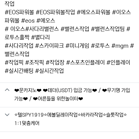
작업
#EOS파워볼 #EOS파워볼작업 #에오스파워볼 #이오스
파워볼 #eos #에오스
# 이오스#사다리밸런스 #밸런스작업 #밸런스작업팀 #
로투스홀짝 #별다리
#사다리작업 #스카이파크 #미니게임 #로투스 #mgm #
밸런스작업
#작업픽 #조작픽 #작업장 #스포츠인플레이 #인플레이
#실시간배팅 #실시간작업
관련자료
❤️문카지노❤️ ❤️테더(USDT) 입금 가능❤️ / ❤️무기명 가입
가능❤️ / ❤️어른들을 위한놀이터❤️
⭐텔SPY1919⭐에볼딜레이작업⭐바카라작업⭐슬롯작업⭐
1:1맞춤케어